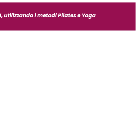
, utilizzando i metodi Pilates e Yoga