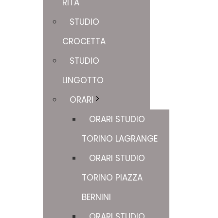
RITA
STUDIO
CROCETTA
STUDIO
LINGOTTO
ORARI
ORARI STUDIO
TORINO LAGRANGE
ORARI STUDIO
TORINO PIAZZA
BERNINI
ORARI STUDIO