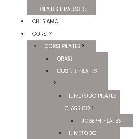
PILATES E PALESTRE
CHI SIAMO
CORSI
CORSI PILATES
ORARI
COS’È IL PILATES
IL METODO PILATES
CLASSICO
JOSEPH PILATES
IL METODO