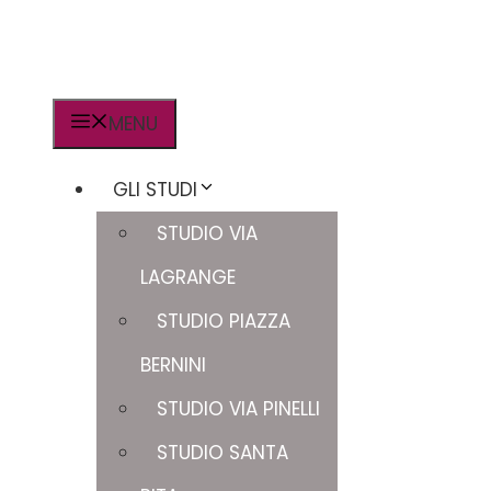
MENU
GLI STUDI
STUDIO VIA
LAGRANGE
STUDIO PIAZZA
BERNINI
STUDIO VIA PINELLI
STUDIO SANTA