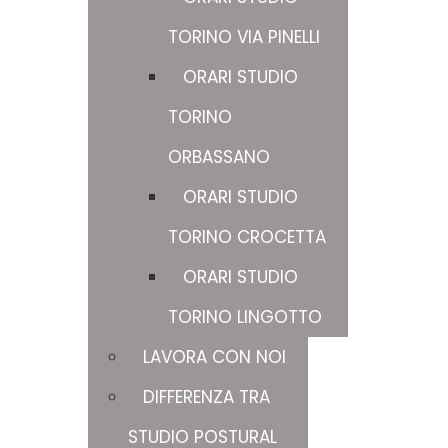
TORINO VIA PINELLI
ORARI STUDIO
TORINO
ORBASSANO
ORARI STUDIO
TORINO CROCETTA
ORARI STUDIO
TORINO LINGOTTO
LAVORA CON NOI
DIFFERENZA TRA
STUDIO POSTURAL