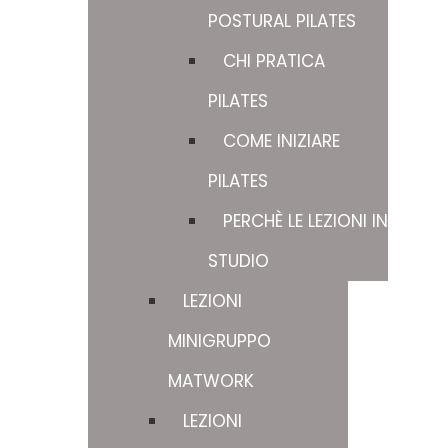
POSTURAL PILATES
CHI PRATICA
PILATES
COME INIZIARE
PILATES
PERCHÈ LE LEZIONI IN
STUDIO
LEZIONI
MINIGRUPPO
MATWORK
LEZIONI