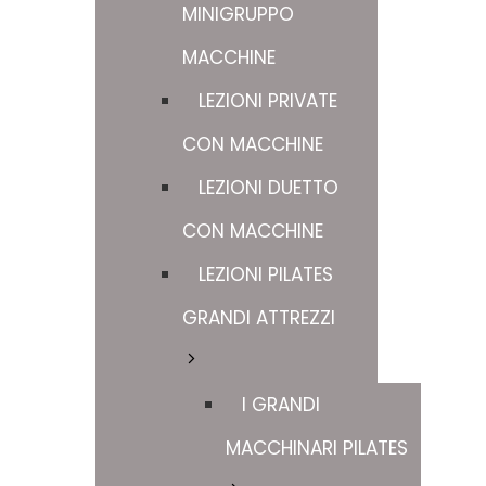
MINIGRUPPO
MACCHINE
LEZIONI PRIVATE
CON MACCHINE
LEZIONI DUETTO
CON MACCHINE
LEZIONI PILATES
GRANDI ATTREZZI
I GRANDI
MACCHINARI PILATES