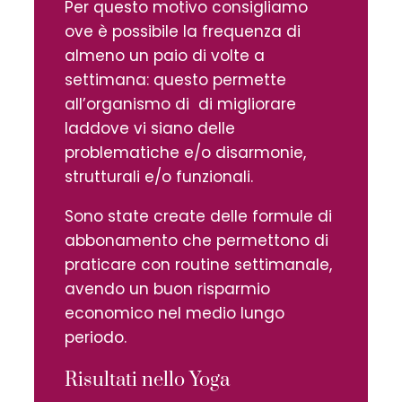
Per questo motivo consigliamo
ove è possibile la frequenza di
almeno un paio di volte a
settimana: questo permette
all’organismo di di migliorare
laddove vi siano delle
problematiche e/o disarmonie,
strutturali e/o funzionali.
Sono state create delle formule di
abbonamento che permettono di
praticare con routine settimanale,
avendo un buon risparmio
economico nel medio lungo
periodo.
Risultati nello Yoga