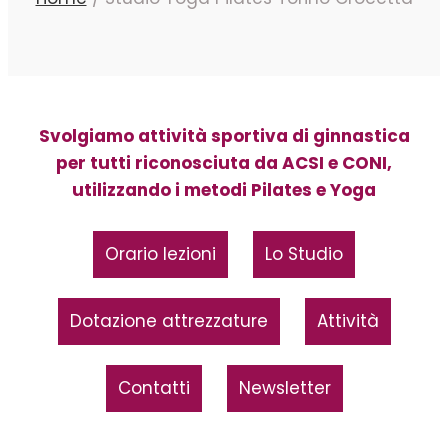
Svolgiamo attività sportiva di ginnastica
per tutti riconosciuta da ACSI e CONI,
utilizzando i metodi Pilates e Yoga
Orario lezioni
Lo Studio
Dotazione attrezzature
Attività
Contatti
Newsletter