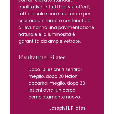
con un elevato standard
qualitativo in tutti i servizi offerti;
tutte le sale sono strutturate per
ospitare un numero contenuto di
allievi, hanno una pavimentazione
naturale e la luminosità è
garantita da ampie vetrate.
Risultati nel Pilates
Dopo 10 lezioni ti sentirai
meglio, dopo 20 lezioni
apparirai meglio, dopo 30
lezioni avrai un corpo
completamente nuovo.
Joseph H. Pilates