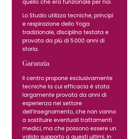
quello che era funzionale per noi.
Lo Studio utilizza tecniche, principi
e respirazione dello Yoga
tradizionale, disciplina testata e
provata da più di 5.000 anni di
storia.
Garanzia
Il centro propone esclusivamente
tecniche la cui efficacia è stata
largamente provata da anni di
esperienza nel settore
dell’insegnamento, che non vanno
a sostituire eventuali trattamenti
medici, ma che possono essere un
valido supporto a questi ultimi, in