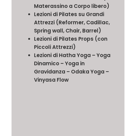
Materassino a Corpo libero)
Lezioni di Pilates su Grandi
Attrezzi (Reformer, Cadillac,
Spring wall, Chair, Barrel)
Lezioni di Pilates Props (con
Piccoli Attrezzi)
Lezioni di Hatha Yoga – Yoga
Dinamico – Yoga in
Gravidanza – Odaka Yoga –
Vinyasa Flow