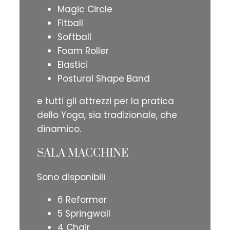
Magic Circle
Fitball
Softball
Foam Roller
Elastici
Postural Shape Band
e tutti gli attrezzi per la pratica
dello Yoga, sia tradizionale, che
dinamico.
SALA MACCHINE
Sono disponibili
6 Reformer
5 Springwall
4 Chair