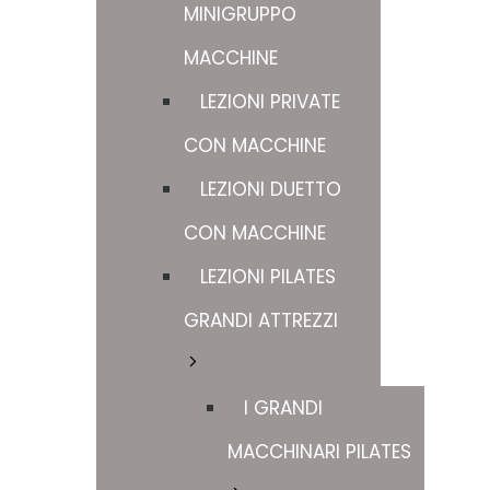
MINIGRUPPO
MACCHINE
LEZIONI PRIVATE
CON MACCHINE
LEZIONI DUETTO
CON MACCHINE
LEZIONI PILATES
GRANDI ATTREZZI
I GRANDI
MACCHINARI PILATES