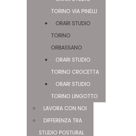
TORINO VIA PINELLI
ORARI STUDIO
TORINO
ORBASSANO
ORARI STUDIO
TORINO CROCETTA
ORARI STUDIO
TORINO LINGOTTO
LAVORA CON NOI
DIFFERENZA TRA
STUDIO POSTURAL