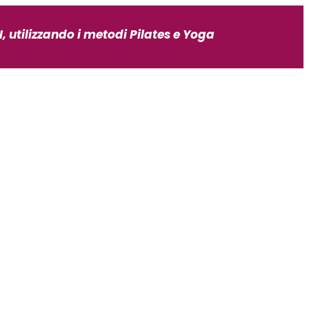
, utilizzando i metodi Pilates e Yoga