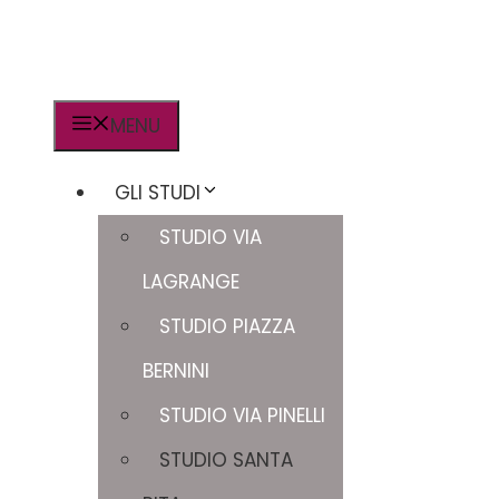
MENU
GLI STUDI
STUDIO VIA
LAGRANGE
STUDIO PIAZZA
BERNINI
STUDIO VIA PINELLI
STUDIO SANTA