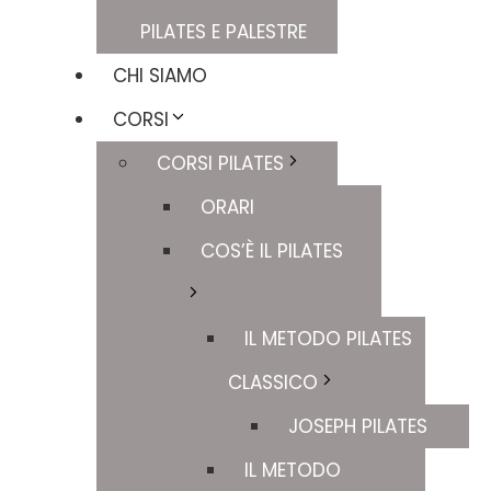
PILATES E PALESTRE
CHI SIAMO
CORSI
CORSI PILATES
ORARI
COS’È IL PILATES
IL METODO PILATES
CLASSICO
JOSEPH PILATES
IL METODO