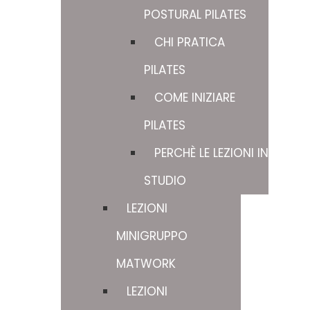
POSTURAL PILATES
CHI PRATICA
PILATES
COME INIZIARE
PILATES
PERCHÈ LE LEZIONI IN
STUDIO
LEZIONI
MINIGRUPPO
MATWORK
LEZIONI