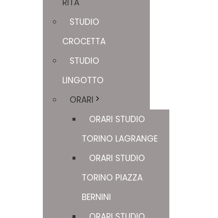
RITA
STUDIO
CROCETTA
STUDIO
LINGOTTO
ORARI
ORARI STUDIO
TORINO LAGRANGE
ORARI STUDIO
TORINO PIAZZA
BERNINI
ORARI STUDIO