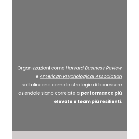
Organizzazioni come
Harvard Business Review
e
American Psychological Association
sottolineano come le strategie di benessere
aziendale siano correlate a
performance più
elevate e team più resilienti
.