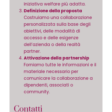
iniziativa welfare più adatta.
Definizione della proposta
Costruiamo una collaborazione
personalizzata sulla base degli
obiettivi, delle modalità di
accesso e delle esigenze
dell’azienda o della realtà
partner.
Attivazione della partnershi
p
Forniamo tutte le informazioni e il
materiale necessario per
comunicare la collaborazione a
dipendenti, associati o
community.
Contatti