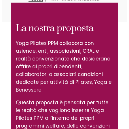
La nostra proposta
Yoga Pilates PPM collabora con
aziende, enti, associazioni, CRAL e
realtà convenzionate che desiderano
offrire ai propri dipendenti,
collaboratori o associati condizioni
dedicate per attività di Pilates, Yoga e
Benessere.
Questa proposta è pensata per tutte
le realtà che vogliono inserire Yoga
Pilates PPM all’interno dei propri
programmi welfare, delle convenzioni