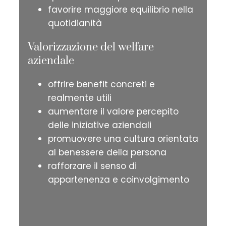
favorire maggiore equilibrio nella
quotidianità
Valorizzazione del welfare
aziendale
offrire benefit concreti e
realmente utili
aumentare il valore percepito
delle iniziative aziendali
promuovere una cultura orientata
al benessere della persona
rafforzare il senso di
appartenenza e coinvolgimento