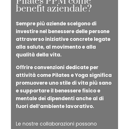
Pilates PPM come
benefit aziendale?
Sempre più aziende scelgono di
investire nel benessere delle persone
attraverso iniziative concrete legate
alla salute, al movimento e alla
qualità della vita.
Offrire convenzioni dedicate per
attività come Pilates e Yoga significa
promuovere uno stile di vita più sano
e supportare il benessere fisico e
mentale dei dipendenti anche al di
fuori dell’ambiente lavorativo.
Le nostre collaborazioni possono