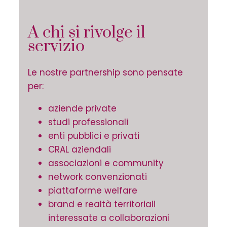
A chi si rivolge il
servizio
Le nostre partnership sono pensate
per:
aziende private
studi professionali
enti pubblici e privati
CRAL aziendali
associazioni e community
network convenzionati
piattaforme welfare
brand e realtà territoriali
interessate a collaborazioni