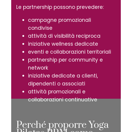
Le partnership possono prevedere:
campagne promozionali
condivise
attività di visibilità reciproca
iniziative wellness dedicate
eventi e collaborazioni territoriali
partnership per community e
network
iniziative dedicate a clienti,
dipendenti o associati
attività promozionali e
collaborazioni continuative
Perché proporre Yoga