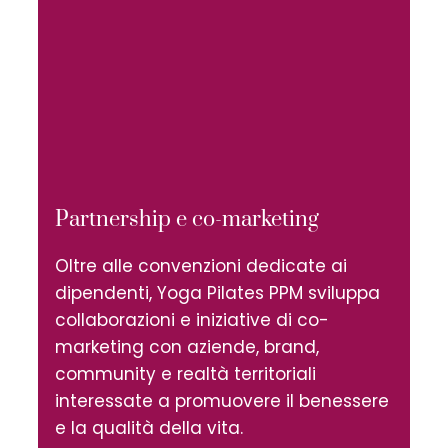
Partnership e co-marketing
Oltre alle convenzioni dedicate ai
dipendenti, Yoga Pilates PPM sviluppa
collaborazioni e iniziative di co-
marketing con aziende, brand,
community e realtà territoriali
interessate a promuovere il benessere
e la qualità della vita.