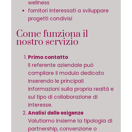
wellness
fornitori interessati a sviluppare
progetti condivisi
Come funziona il
nostro servizio
Primo contatto
Il referente aziendale può
compilare il modulo dedicato
inserendo le principali
informazioni sulla propria realtà e
sul tipo di collaborazione di
interesse.
Analisi delle esigenze
Valutiamo insieme la tipologia di
partnership, convenzione o