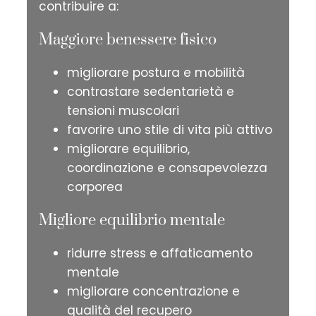
contribuire a:
Maggiore benessere fisico
migliorare postura e mobilità
contrastare sedentarietà e
tensioni muscolari
favorire uno stile di vita più attivo
migliorare equilibrio,
coordinazione e consapevolezza
corporea
Migliore equilibrio mentale
ridurre stress e affaticamento
mentale
migliorare concentrazione e
qualità del recupero