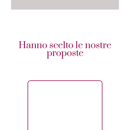
Hanno scelto le nostre
proposte