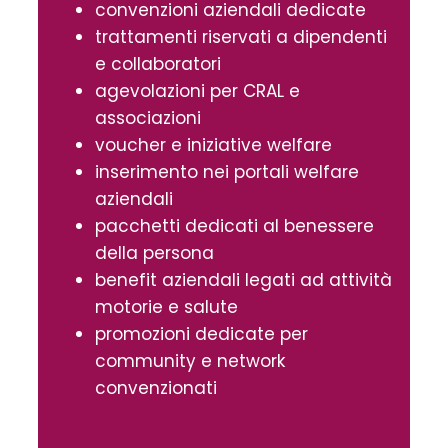
convenzioni aziendali dedicate
trattamenti riservati a dipendenti
e collaboratori
agevolazioni per CRAL e
associazioni
voucher e iniziative welfare
inserimento nei portali welfare
aziendali
pacchetti dedicati al benessere
della persona
benefit aziendali legati ad attività
motorie e salute
promozioni dedicate per
community e network
convenzionati