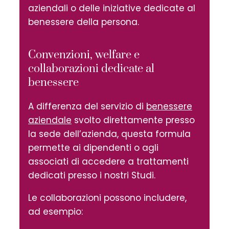
aziendali o delle iniziative dedicate al
benessere della persona.
Convenzioni, welfare e
collaborazioni dedicate al
benessere
A differenza del servizio di
benessere
aziendale
svolto direttamente presso
la sede dell’azienda, questa formula
permette ai dipendenti o agli
associati di accedere a trattamenti
dedicati presso i nostri Studi.
Le collaborazioni possono includere,
ad esempio: