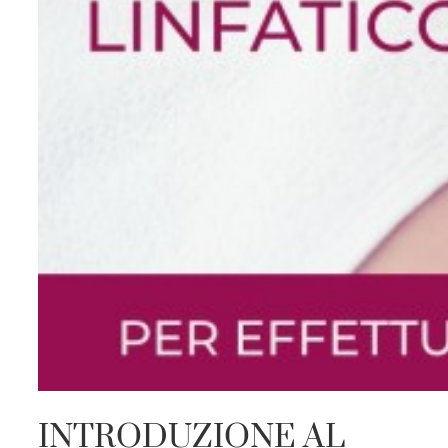
INTRODUZIONE AL