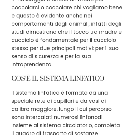
coccolarci o coccolare chi vogliamo bene
e questo è evidente anche nei
comportamenti degli animali, infatti degli
studi dimostrano che il tocco tra madre e
cucciolo è fondamentale per il cucciolo
stesso per due principali motivi: per il suo
senso di sicurezza e per la sua
intraprendenza.
COS’È IL SISTEMA LINFATICO
Il sistema linfatico è formato da una
speciale rete di capillari e da vasi di
calibro maggiore, lungo il cui percorso
sono intercalati numerosi linfonodi.
Insieme al sistema circolatorio, completa
il quadro di trasporto di sostanze