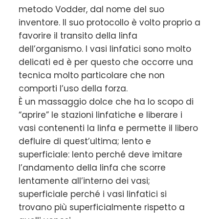
metodo Vodder, dal nome del suo
inventore. Il suo protocollo è volto proprio a
favorire il transito della linfa
dell’organismo. I vasi linfatici sono molto
delicati ed è per questo che occorre una
tecnica molto particolare che non
comporti l’uso della forza.
È un massaggio dolce che ha lo scopo di
“aprire” le stazioni linfatiche e liberare i
vasi contenenti la linfa e permette il libero
defluire di quest’ultima; lento e
superficiale: lento perché deve imitare
l’andamento della linfa che scorre
lentamente all’interno dei vasi;
superficiale perché i vasi linfatici si
trovano più superficialmente rispetto a