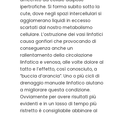
ipertrofiche. Si forma subito sotto la
cute, dove negli spazi intercellulari si
agglomerano liquidi in eccesso
scartati dal nostro metabolismo
cellulare. L’ostruzione dei vasi linfatici
causa gonfiori che provocando di
conseguenza anche un
rallentamento della circolazione
linfatica e venosa, alle volte dolore al
tatto e l’effetto, così conosciuto, a
“buccia d’arancia”. Uno o più cicli di
drenaggio manuale linfatico aiutano
a migliorare questa condizione.
Ovviamente per avere risultati più
evidenti e in un lasso di tempo più
ristretto è consigliabile abbinare al