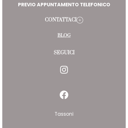
PREVIO APPUNTAMENTO TELEFONICO
CONTATTACI
BLOG
SEGUICI
Instagram
Facebook
Tassoni