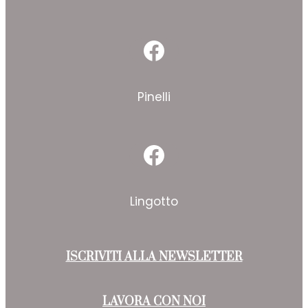
Facebook
Pinelli
Facebook
Lingotto
ISCRIVITI ALLA NEWSLETTER
LAVORA CON NOI