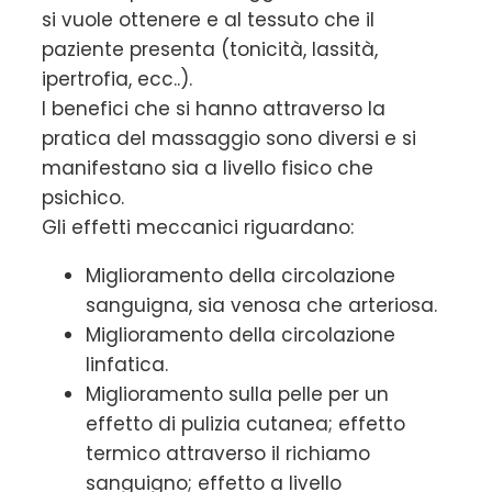
si vuole ottenere e al tessuto che il
paziente presenta (tonicità, lassità,
ipertrofia, ecc..).
I benefici che si hanno attraverso la
pratica del massaggio sono diversi e si
manifestano sia a livello fisico che
psichico.
Gli effetti meccanici riguardano:
Miglioramento della circolazione
sanguigna, sia venosa che arteriosa.
Miglioramento della circolazione
linfatica.
Miglioramento sulla pelle per un
effetto di pulizia cutanea; effetto
termico attraverso il richiamo
sanguigno; effetto a livello