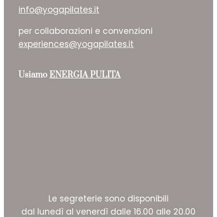
info@yogapilates.it
per collaborazioni e convenzioni
experiences@yogapilates.it
Usiamo
ENERGIA PULITA
Le segreterie sono disponibili
dal lunedì al venerdì dalle 16.00 alle 20.00