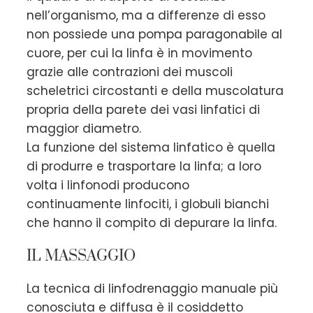
nell’organismo, ma a differenze di esso
non possiede una pompa paragonabile al
cuore, per cui la linfa è in movimento
grazie alle contrazioni dei muscoli
scheletrici circostanti e della muscolatura
propria della parete dei vasi linfatici di
maggior diametro.
La funzione del sistema linfatico è quella
di produrre e trasportare la linfa; a loro
volta i linfonodi producono
continuamente linfociti, i globuli bianchi
che hanno il compito di depurare la linfa.
IL MASSAGGIO
La tecnica di linfodrenaggio manuale più
conosciuta e diffusa è il cosiddetto