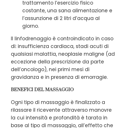
trattamento l’esercizio fisico
costante, una sana alimentazione e
l’assunzione di 2 litri d’acqua al
giorno.
Il linfodrenaggio è controindicato in caso
di: insufficienza cardiaca, stadi acuti di
qualsiasi malattia, neoplasie maligne (ad
eccezione della prescrizione da parte
dell’oncologo), nei primi mesi di
gravidanza e in presenza di emorragie.
BENEFICI DEL MASSAGGIO
Ogni tipo di massaggio è finalizzato a
rilassare il ricevente attraverso manovre
la cui intensità e profondità è tarata in
base al tipo di massaggio, all’effetto che