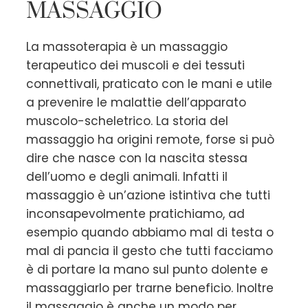
MASSAGGIO
La massoterapia è un massaggio
terapeutico dei muscoli e dei tessuti
connettivali, praticato con le mani e utile
a prevenire le malattie dell’apparato
muscolo-scheletrico. La storia del
massaggio ha origini remote, forse si può
dire che nasce con la nascita stessa
dell’uomo e degli animali. Infatti il
massaggio è un’azione istintiva che tutti
inconsapevolmente pratichiamo, ad
esempio quando abbiamo mal di testa o
mal di pancia il gesto che tutti facciamo
è di portare la mano sul punto dolente e
massaggiarlo per trarne beneficio. Inoltre
il massaggio è anche un modo per