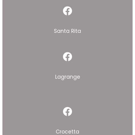
Facebook
Santa Rita
Facebook
Lagrange
Facebook
Crocetta