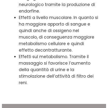
neurologico tramite la produzione di
endorfine.
Effetti a livello muscolare. In quanto si
ha maggiore apporto di sangue e
quindi anche di ossigeno nel
muscolo, di conseguenza maggiore
metabolismo cellulare e quindi
effetto decontratturante.
Effetti sul metabolismo. Tramite il
massaggio si favorisce l’aumento
della quantità di urine e la
stimolazione dell’attività di filtro dei
reni.