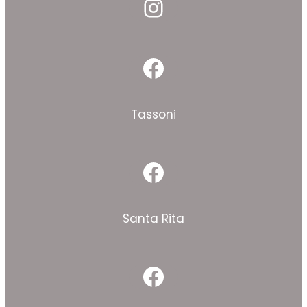
Instagram
Facebook
Tassoni
Facebook
Santa Rita
Facebook