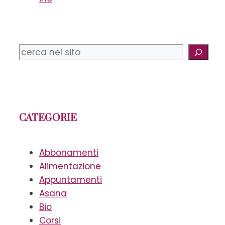
Cerca
CATEGORIE
Abbonamenti
Alimentazione
Appuntamenti
Asana
Bio
Corsi