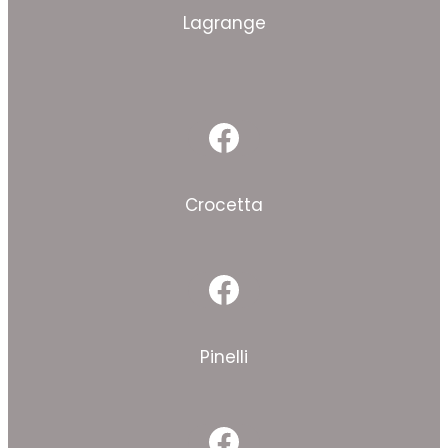
Lagrange
Facebook
Crocetta
Facebook
Pinelli