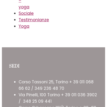
–
yoga
Sociale
Testimonianze
Yoga
SEDI
Corso Tassoni 25, Torino + 39 011 068
66 62 / 349 236 48 70
Via Pinelli, 100 Torino + 39 011 036 3902
/ 348 25 09 441