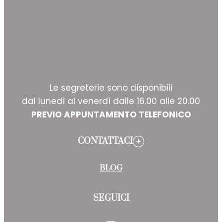
Le segreterie sono disponibili
dal lunedì al venerdì dalle 16.00 alle 20.00
PREVIO APPUNTAMENTO TELEFONICO
CONTATTACI
BLOG
SEGUICI