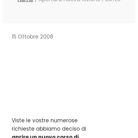
15 Ottobre 2008
Viste le vostre numerose
richieste abbiamo deciso di
aprire un nuovo corso di