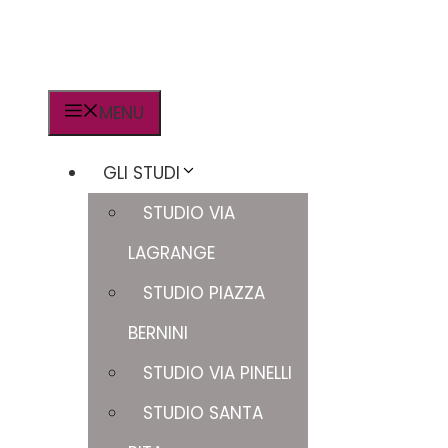
MENU
GLI STUDI
STUDIO VIA
LAGRANGE
STUDIO PIAZZA
BERNINI
STUDIO VIA PINELLI
STUDIO SANTA