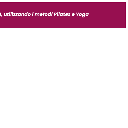
, utilizzando i metodi Pilates e Yoga