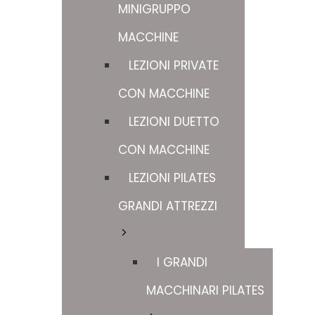
MINIGRUPPO
MACCHINE
LEZIONI PRIVATE
CON MACCHINE
LEZIONI DUETTO
CON MACCHINE
LEZIONI PILATES
GRANDI ATTREZZI
I GRANDI
MACCHINARI PILATES