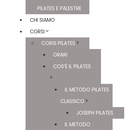
PILATES E PALESTRE
CHI SIAMO
CORSI
CORSI PILATES
ORARI
COS’È IL PILATES
IL METODO PILATES
CLASSICO
JOSEPH PILATES
IL METODO