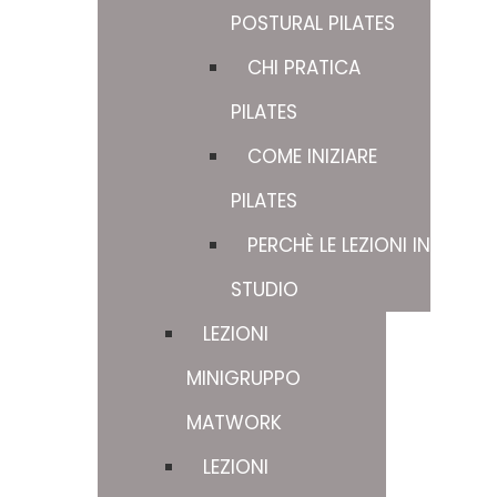
POSTURAL PILATES
CHI PRATICA
PILATES
COME INIZIARE
PILATES
PERCHÈ LE LEZIONI IN
STUDIO
LEZIONI
MINIGRUPPO
MATWORK
LEZIONI