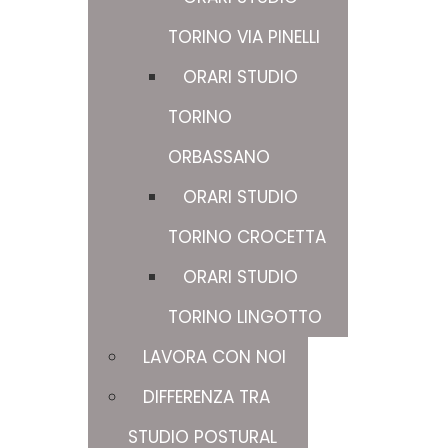
TORINO VIA PINELLI
ORARI STUDIO
TORINO
ORBASSANO
ORARI STUDIO
TORINO CROCETTA
ORARI STUDIO
TORINO LINGOTTO
LAVORA CON NOI
DIFFERENZA TRA
STUDIO POSTURAL