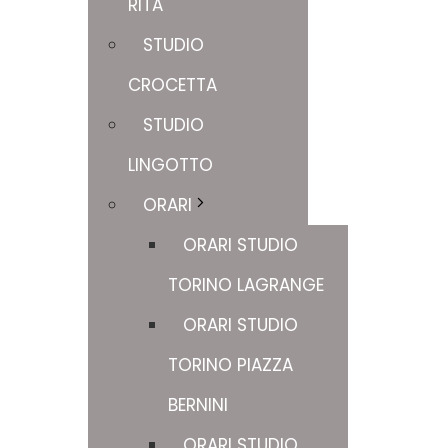
RITA
STUDIO
CROCETTA
STUDIO
LINGOTTO
ORARI
ORARI STUDIO
TORINO LAGRANGE
ORARI STUDIO
TORINO PIAZZA
BERNINI
ORARI STUDIO