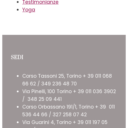
Testimonianze
Yoga
SEDI
Corso Tassoni 25, Torino + 39 011 068
66 62 / 349 236 48 70
Via Pinelli, 100 Torino + 39 011 036 3902
/ 348 25 09 441
Corso Orbassano 191/1, Torino + 39 011
536 44 66 / 327 258 07 42
Via Guarini 4, Torino + 39 011 197 05