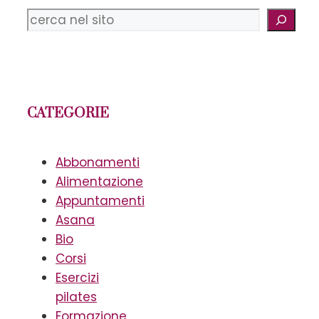
Cerca
CATEGORIE
Abbonamenti
Alimentazione
Appuntamenti
Asana
Bio
Corsi
Esercizi
pilates
Formazione