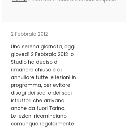
2 Febbraio 2012
Una serena giornata, oggi
giovedì 2 Febbraio 2012 lo
Studio ha deciso di
rimanere chiuso e di
annullare tutte le lezioni in
programma, per evitare
disagi dei soci e dei soci
istruttori che arrivano
anche da fuori Torino.
Le lezioni ricominciano
comunque regolarmente