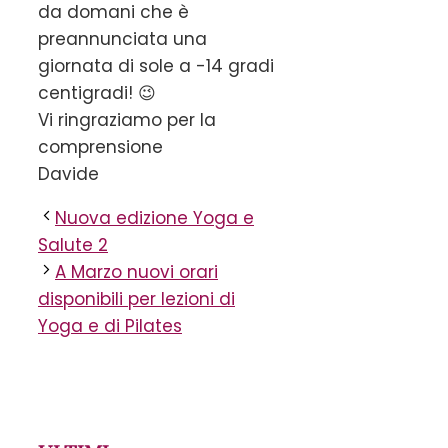
da domani che è
preannunciata una
giornata di sole a -14 gradi
centigradi! 😉
Vi ringraziamo per la
comprensione
Davide
Nuova edizione Yoga e
Salute 2
A Marzo nuovi orari
disponibili per lezioni di
Yoga e di Pilates