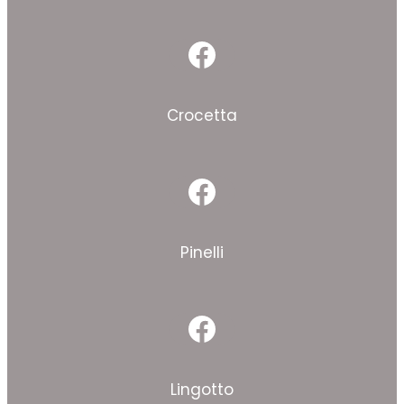
Facebook
Crocetta
Facebook
Pinelli
Facebook
Lingotto