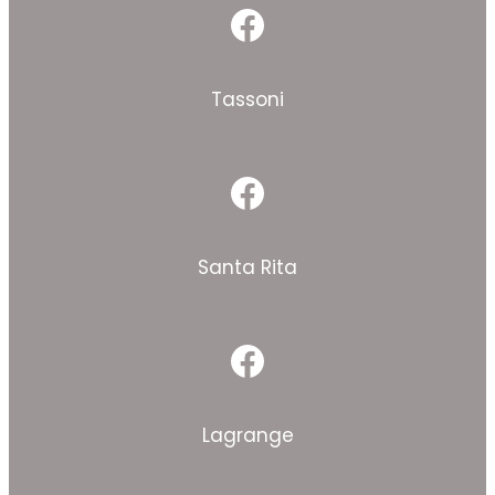
Facebook
Tassoni
Facebook
Santa Rita
Facebook
Lagrange