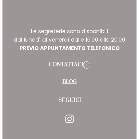
Le segreterie sono disponibili
dal lunedì al venerdì dalle 16.00 alle 20.00
PREVIO APPUNTAMENTO TELEFONICO
CONTATTACI
BLOG
SEGUICI
Instagram