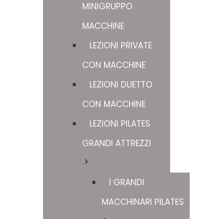
MINIGRUPPO
MACCHINE
LEZIONI PRIVATE
CON MACCHINE
LEZIONI DUETTO
CON MACCHINE
LEZIONI PILATES
GRANDI ATTREZZI
I GRANDI
MACCHINARI PILATES