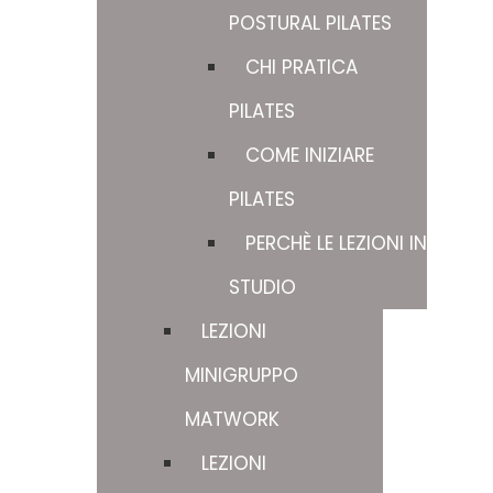
POSTURAL PILATES
CHI PRATICA
PILATES
COME INIZIARE
PILATES
PERCHÈ LE LEZIONI IN
STUDIO
LEZIONI
MINIGRUPPO
MATWORK
LEZIONI