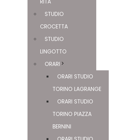
RITA
STUDIO
CROCETTA
STUDIO
LINGOTTO
ORARI
ORARI STUDIO
TORINO LAGRANGE
ORARI STUDIO
TORINO PIAZZA
BERNINI
ORARI STUDIO