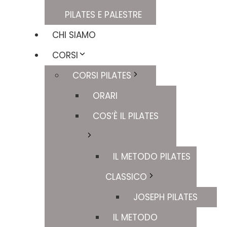
PILATES E PALESTRE
CHI SIAMO
CORSI
CORSI PILATES
ORARI
COS’È IL PILATES
IL METODO PILATES
CLASSICO
JOSEPH PILATES
IL METODO