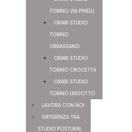
TORINO VIA PINELLI
ORARI STUDIO
TORINO
ORBASSANO
ORARI STUDIO
TORINO CROCETTA
ORARI STUDIO
TORINO LINGOTTO
LAVORA CON NOI
DIFFERENZA TRA
STUDIO POSTURAL