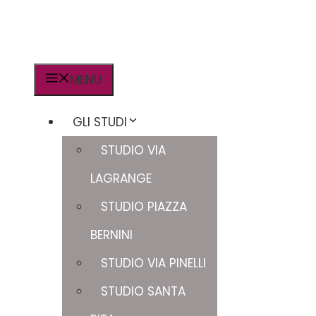
MENU
GLI STUDI
STUDIO VIA
LAGRANGE
STUDIO PIAZZA
BERNINI
STUDIO VIA PINELLI
STUDIO SANTA