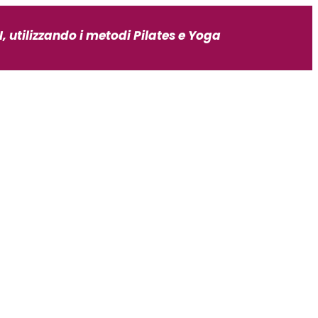
, utilizzando i metodi Pilates e Yoga