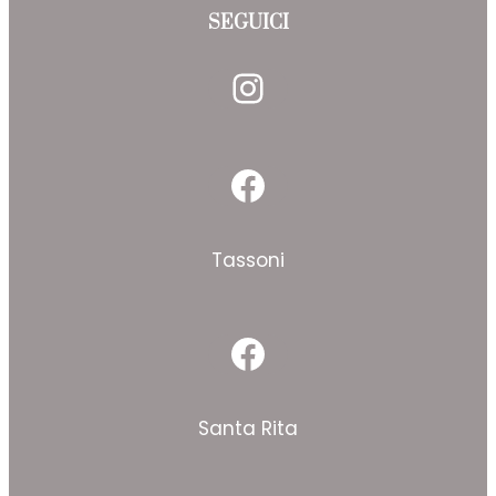
SEGUICI
Instagram
Facebook
Tassoni
Facebook
Santa Rita