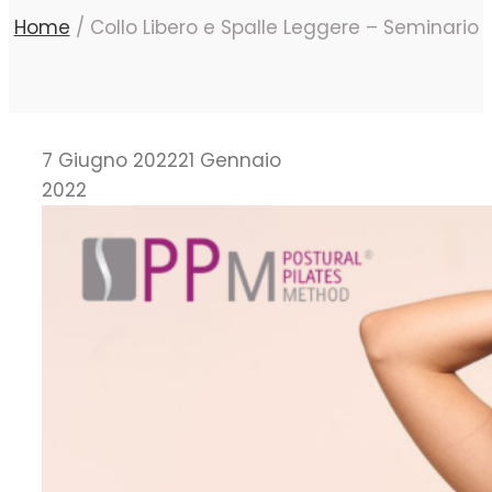
Home
/
Collo Libero e Spalle Leggere – Seminario
7 Giugno 2022
21 Gennaio
2022