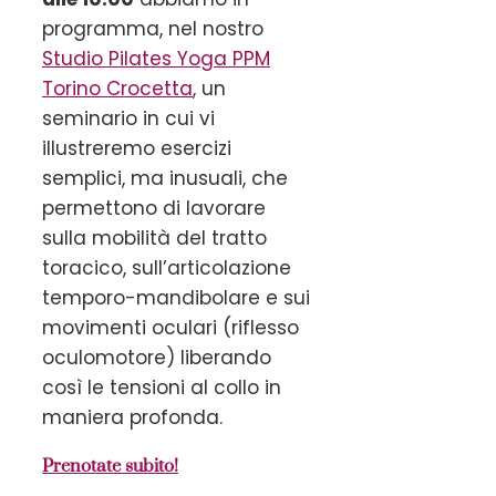
programma, nel nostro
Studio Pilates Yoga PPM
Torino Crocetta
, un
seminario in cui vi
illustreremo esercizi
semplici, ma inusuali, che
permettono di lavorare
sulla mobilità del tratto
toracico, sull’articolazione
temporo-mandibolare e sui
movimenti oculari (riflesso
oculomotore) liberando
così le tensioni al collo in
maniera profonda.
Prenotate subito!