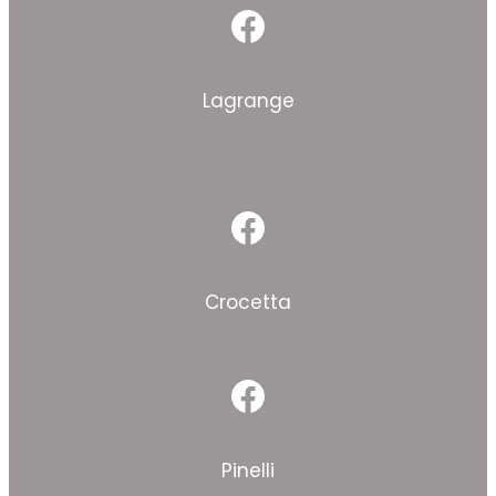
Facebook
Lagrange
Facebook
Crocetta
Facebook
Pinelli