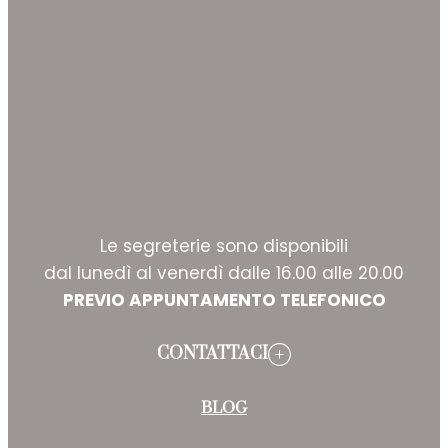
Le segreterie sono disponibili
dal lunedì al venerdì dalle 16.00 alle 20.00
PREVIO APPUNTAMENTO TELEFONICO
CONTATTACI
BLOG