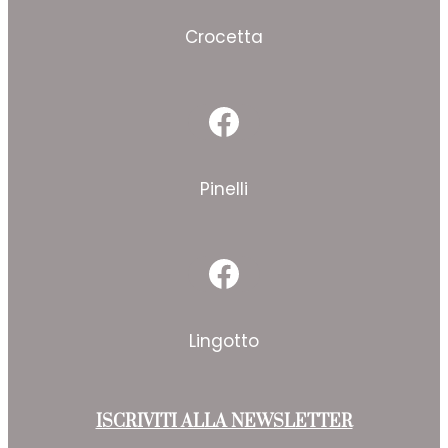
Crocetta
Facebook
Pinelli
Facebook
Lingotto
ISCRIVITI ALLA NEWSLETTER