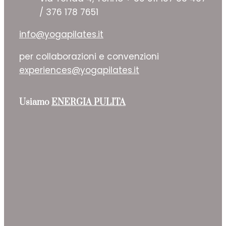
/ 376 178 7651
info@yogapilates.it
per collaborazioni e convenzioni
experiences@yogapilates.it
Usiamo
ENERGIA PULITA