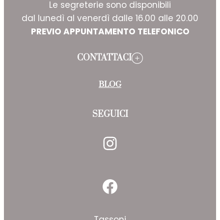
Le segreterie sono disponibili
dal lunedì al venerdì dalle 16.00 alle 20.00
PREVIO APPUNTAMENTO TELEFONICO
CONTATTACI
BLOG
SEGUICI
Instagram
Facebook
Tassoni