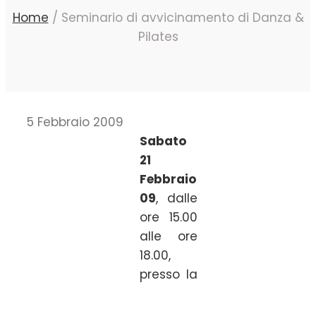
Home
/
Seminario di avvicinamento di Danza &
Pilates
5 Febbraio 2009
Sabato
21
Febbraio
09
, dalle
ore 15.00
alle ore
18.00,
presso la