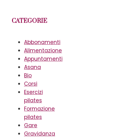
CATEGORIE
Abbonamenti
Alimentazione
Appuntamenti
Asana
Bio
Corsi
Esercizi
pilates
Formazione
pilates
Gare
Gravidanza