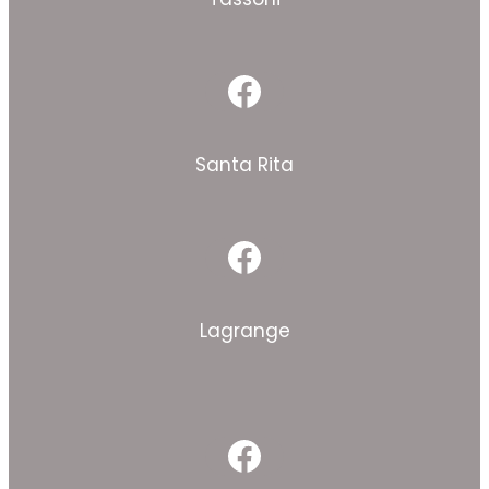
Facebook
Santa Rita
Facebook
Lagrange
Facebook