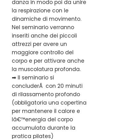
danza in modo poi da unire
la respirazione con le
dinamiche di movimento.
Nel seminario verranno
inseriti anche dei piccoli
attrezzi per avere un
maggiore controllo del
corpo e per attivare anche
la muscolatura profonda.
➡ Il seminario si
concluderÃ con 20 minuti
di rilassamento profondo
(obbligatoria una copertina
per mantenere il calore e
lâ€™energia del corpo
accumulata durante la
pratica pilates)