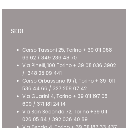
SEDI
Corso Tassoni 25, Torino + 39 011 068
66 62 / 349 236 48 70
Via Pinelli, 100 Torino + 39 011 036 3902
/ 348 25 09 441
Corso Orbassano 191/1, Torino + 39 011
536 44 66 / 327 258 07 42
Via Guarini 4, Torino + 39 011 197 05
609 / 371 181 24 14
Via San Secondo 72, Torino +39 011
026 05 84 / 392 036 40 89
Via Tenda 4, Torino + 39 011 187 33 437