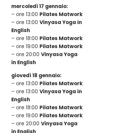
mercoledì 17 gennaio:
– ore 13:00
Pilates Matwork
– ore 13:00
Vinyasa Yoga in
English
– ore 18:00
Pilates Matwork
– ore 19:00
Pilates Matwork
– ore 20:00
Vinyasa Yoga
in English
giovedì 18 gennaio:
– ore 13:00
Pilates Matwork
– ore 13:00
Vinyasa Yoga in
English
– ore 18:00
Pilates Matwork
– ore 19:00
Pilates Matwork
– ore 20:00
Vinyasa Yoga
in English