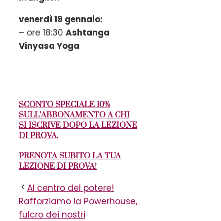
venerdì 19 gennaio:
– ore 18:30
Ashtanga
Vinyasa Yoga
SCONTO SPECIALE 10%
SULL’ABBONAMENTO A CHI
SI ISCRIVE DOPO LA LEZIONE
DI PROVA.
PRENOTA SUBITO LA TUA
LEZIONE DI PROVA!
Al centro del potere!
Rafforziamo la Powerhouse,
fulcro dei nostri