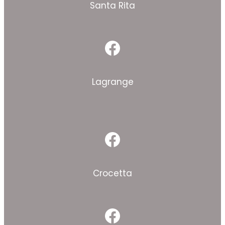
Santa Rita
Facebook
Lagrange
Facebook
Crocetta