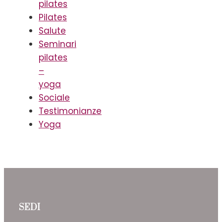
pilates
Pilates
Salute
Seminari
pilates
–
yoga
Sociale
Testimonianze
Yoga
SEDI