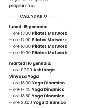
programma:
– – – CALENDARIO – – –
lunedì 15 gennaio:
– ore 13:00
Pilates Matwork
– ore 17:00
Pilates Matwork
– ore 18:00
Pilates Matwork
– ore 19:00
Pilates Matwork
martedì 16 gennaio:
– ore 07:00
Ashtanga
Vinyasa Yoga
– ore 13:00
Yoga Dinamico
– ore 17:45
Yoga Dinamico
– ore 18:50
Yoga Dinamico
– ore 20:00
Yoga Dinamico