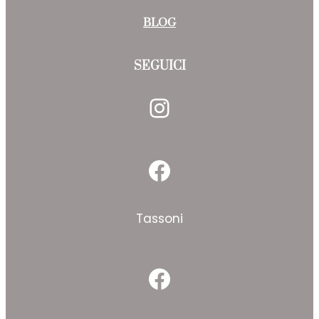
BLOG
SEGUICI
Instagram
Facebook
Tassoni
Facebook