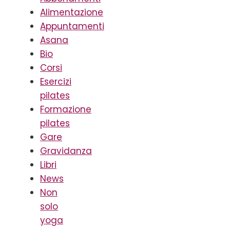
Alimentazione
Appuntamenti
Asana
Bio
Corsi
Esercizi
pilates
Formazione
pilates
Gare
Gravidanza
Libri
News
Non
solo
yoga