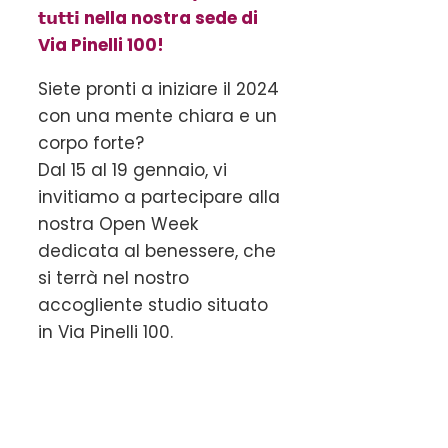
𝘁𝘂𝘁𝘁𝗶 nella nostra sede di
Via Pinelli 100!
Siete pronti a iniziare il 2024
con una mente chiara e un
corpo forte?
Dal 15 al 19 gennaio, vi
invitiamo a partecipare alla
nostra Open Week
dedicata al benessere, che
si terrà nel nostro
accogliente studio situato
in Via Pinelli 100.