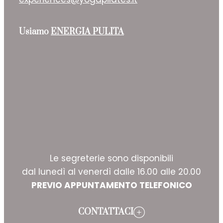
Usiamo
ENERGIA PULITA
Le segreterie sono disponibili
dal lunedì al venerdì dalle 16.00 alle 20.00
PREVIO APPUNTAMENTO TELEFONICO
CONTATTACI