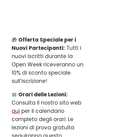
🎁
Offerta Speciale per i
Nuovi Partecipanti:
Tutti i
nuovi iscritti durante la
Open Week riceveranno un
10% di sconto speciale
sull’iscrizione!
📅
Orari delle Lezioni:
Consulta il nostro sito web
qui
per il calendario
completo degli orari. Le
lezioni di prova gratuita
seguiranno questo