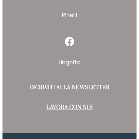
Facebook
Pinelli
Facebook
Lingotto
ISCRIVITI ALLA NEWSLETTER
LAVORA CON NOI