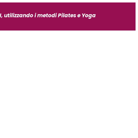
, utilizzando i metodi Pilates e Yoga