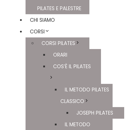
PILATES E PALESTRE
CHI SIAMO
CORSI
CORSI PILATES
ORARI
COS’È IL PILATES
IL METODO PILATES
CLASSICO
JOSEPH PILATES
IL METODO