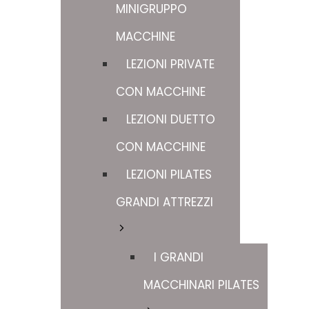
MINIGRUPPO
MACCHINE
LEZIONI PRIVATE
CON MACCHINE
LEZIONI DUETTO
CON MACCHINE
LEZIONI PILATES
GRANDI ATTREZZI
I GRANDI
MACCHINARI PILATES