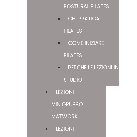
POSTURAL PILATES
CHI PRATICA
PILATES
COME INIZIARE
PILATES
PERCHÈ LE LEZIONI IN
STUDIO
LEZIONI
MINIGRUPPO
MATWORK
LEZIONI