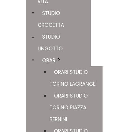
RITA
STUDIO
CROCETTA
STUDIO
LINGOTTO
ORARI
ORARI STUDIO
TORINO LAGRANGE
ORARI STUDIO
TORINO PIAZZA
BERNINI
ORARI STUDIO