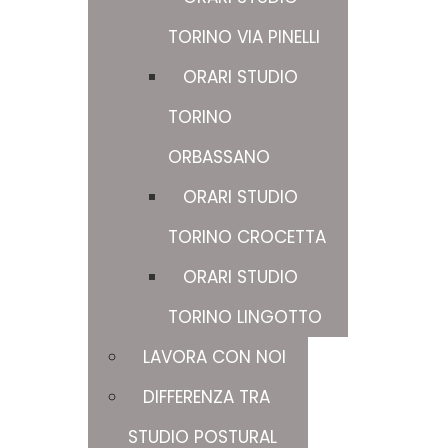
TORINO VIA PINELLI
ORARI STUDIO
TORINO
ORBASSANO
ORARI STUDIO
TORINO CROCETTA
ORARI STUDIO
TORINO LINGOTTO
LAVORA CON NOI
DIFFERENZA TRA
STUDIO POSTURAL