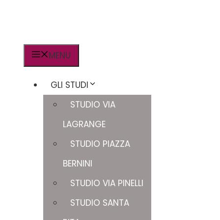
MENU
GLI STUDI
STUDIO VIA
LAGRANGE
STUDIO PIAZZA
BERNINI
STUDIO VIA PINELLI
STUDIO SANTA