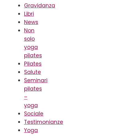
Gravidanza
Libri
News
Non
solo
yoga
pilates
Pilates
Salute
Seminari
pilates
–
yoga
Sociale
Testimonianze
Yoga