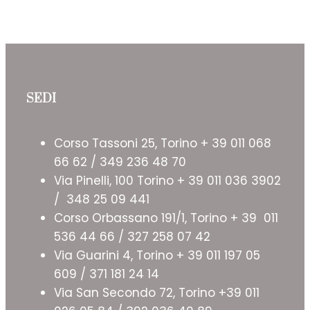
SEDI
Corso Tassoni 25, Torino + 39 011 068
66 62 / 349 236 48 70
Via Pinelli, 100 Torino + 39 011 036 3902
/ 348 25 09 441
Corso Orbassano 191/1, Torino + 39 011
536 44 66 / 327 258 07 42
Via Guarini 4, Torino + 39 011 197 05
609 / 371 181 24 14
Via San Secondo 72, Torino +39 011