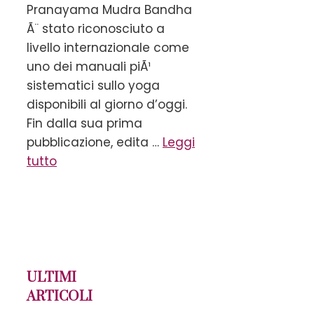
Pranayama Mudra Bandha
Ã¨ stato riconosciuto a
livello internazionale come
uno dei manuali piÃ¹
sistematici sullo yoga
disponibili al giorno d’oggi.
Fin dalla sua prima
pubblicazione, edita …
Leggi
tutto
ULTIMI
ARTICOLI