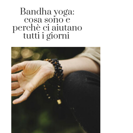
Bandha yoga:
cosa sono e
perchè ci aiutano
tutti i giorni