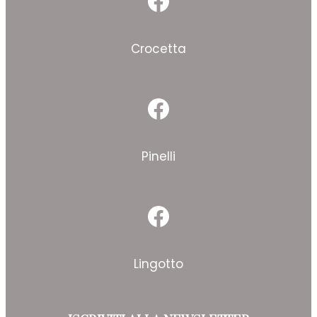
Facebook
Crocetta
Facebook
Pinelli
Facebook
Lingotto