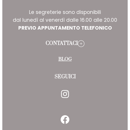
Le segreterie sono disponibili
dal lunedì al venerdì dalle 16.00 alle 20.00
PREVIO APPUNTAMENTO TELEFONICO
CONTATTACI
BLOG
SEGUICI
Instagram
Facebook