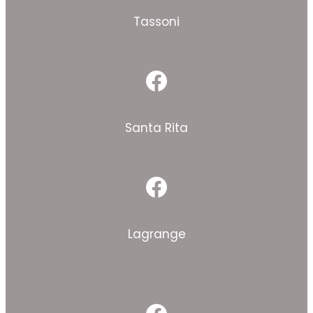
Tassoni
Facebook
Santa Rita
Facebook
Lagrange