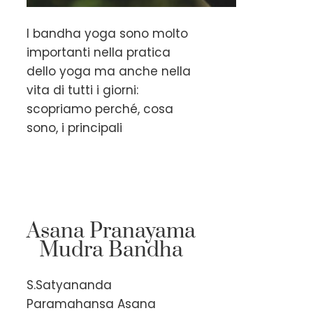
I bandha yoga sono molto
importanti nella pratica
dello yoga ma anche nella
vita di tutti i giorni:
scopriamo perché, cosa
sono, i principali
Asana Pranayama
Mudra Bandha
S.Satyananda
Paramahansa Asana