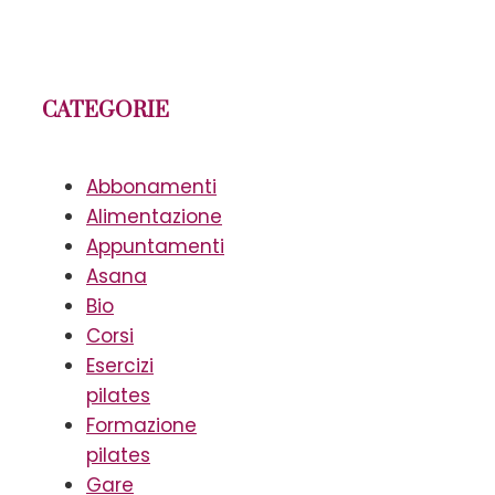
CATEGORIE
Abbonamenti
Alimentazione
Appuntamenti
Asana
Bio
Corsi
Esercizi
pilates
Formazione
pilates
Gare