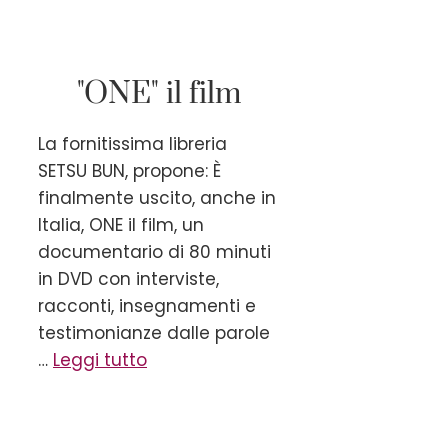
"ONE" il film
La fornitissima libreria
SETSU BUN, propone: È
finalmente uscito, anche in
Italia, ONE il film, un
documentario di 80 minuti
in DVD con interviste,
racconti, insegnamenti e
testimonianze dalle parole
…
Leggi tutto