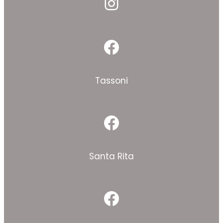
Instagram
Facebook
Tassoni
Facebook
Santa Rita
Facebook