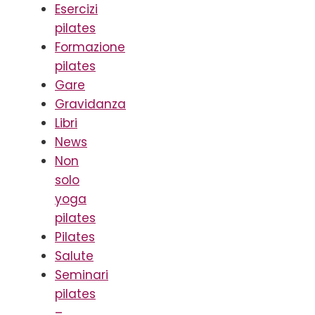
Esercizi
pilates
Formazione
pilates
Gare
Gravidanza
Libri
News
Non
solo
yoga
pilates
Pilates
Salute
Seminari
pilates
–