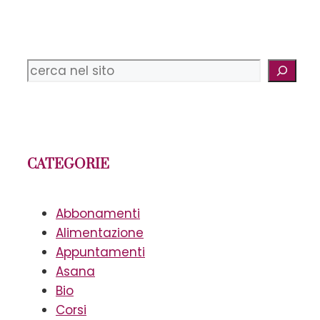
Cerca
CATEGORIE
Abbonamenti
Alimentazione
Appuntamenti
Asana
Bio
Corsi