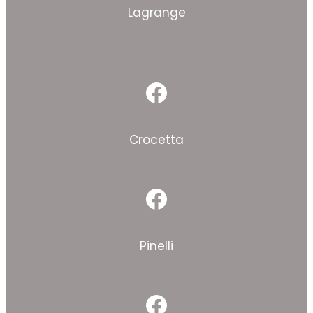
Lagrange
Facebook
Crocetta
Facebook
Pinelli