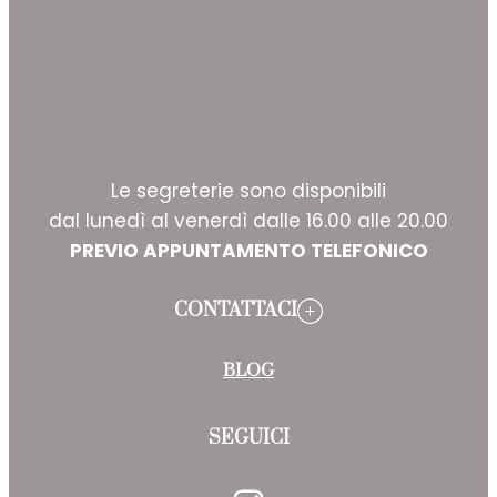
Le segreterie sono disponibili
dal lunedì al venerdì dalle 16.00 alle 20.00
PREVIO APPUNTAMENTO TELEFONICO
CONTATTACI
BLOG
SEGUICI