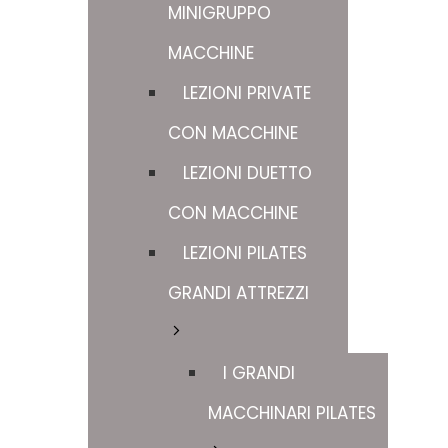
MINIGRUPPO
MACCHINE
LEZIONI PRIVATE
CON MACCHINE
LEZIONI DUETTO
CON MACCHINE
LEZIONI PILATES
GRANDI ATTREZZI
I GRANDI
MACCHINARI PILATES