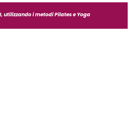
, utilizzando i metodi Pilates e Yoga