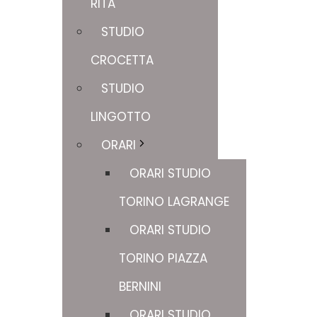
RITA
STUDIO
CROCETTA
STUDIO
LINGOTTO
ORARI
ORARI STUDIO
TORINO LAGRANGE
ORARI STUDIO
TORINO PIAZZA
BERNINI
ORARI STUDIO