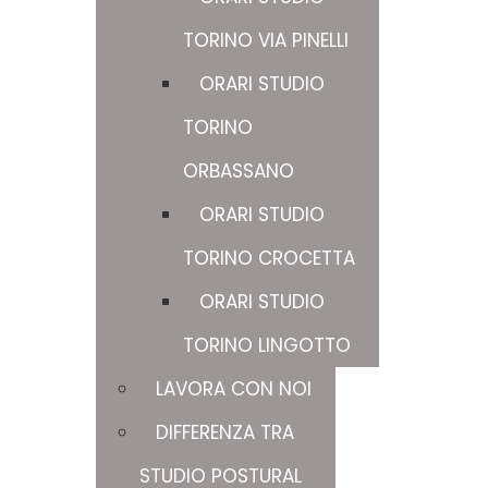
TORINO VIA PINELLI
ORARI STUDIO
TORINO
ORBASSANO
ORARI STUDIO
TORINO CROCETTA
ORARI STUDIO
TORINO LINGOTTO
LAVORA CON NOI
DIFFERENZA TRA
STUDIO POSTURAL