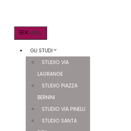
MENU
GLI STUDI
STUDIO VIA
LAGRANGE
STUDIO PIAZZA
BERNINI
STUDIO VIA PINELLI
STUDIO SANTA