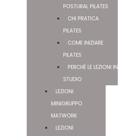
POSTURAL PILATES
CHI PRATICA
PILATES
COME INIZIARE
PILATES
PERCHÈ LE LEZIONI IN
STUDIO
LEZIONI
MINIGRUPPO
MATWORK
LEZIONI