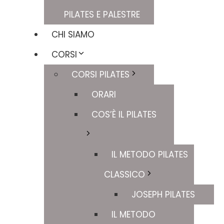
PILATES E PALESTRE
CHI SIAMO
CORSI
CORSI PILATES
ORARI
COS’È IL PILATES
IL METODO PILATES
CLASSICO
JOSEPH PILATES
IL METODO