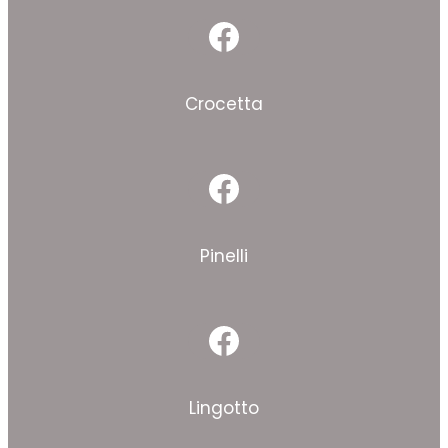
Facebook
Crocetta
Facebook
Pinelli
Facebook
Lingotto