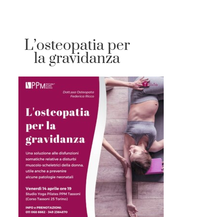
L’osteopatia per
la gravidanza