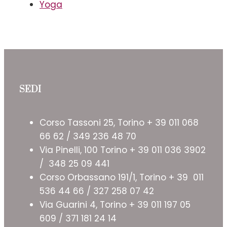
Yoga
SEDI
Corso Tassoni 25, Torino + 39 011 068
66 62 / 349 236 48 70
Via Pinelli, 100 Torino + 39 011 036 3902
/ 348 25 09 441
Corso Orbassano 191/1, Torino + 39 011
536 44 66 / 327 258 07 42
Via Guarini 4, Torino + 39 011 197 05
609 / 371 181 24 14