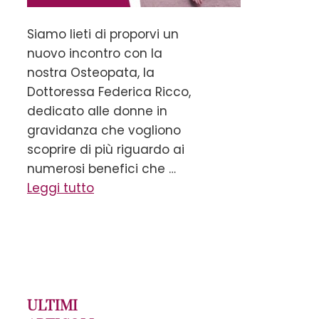
Siamo lieti di proporvi un
nuovo incontro con la
nostra Osteopata, la
Dottoressa Federica Ricco,
dedicato alle donne in
gravidanza che vogliono
scoprire di più riguardo ai
numerosi benefici che …
Leggi tutto
ULTIMI