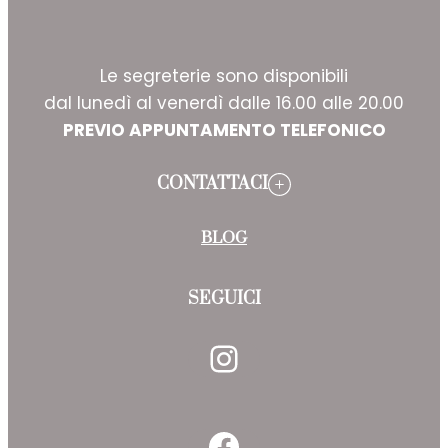
Le segreterie sono disponibili
dal lunedì al venerdì dalle 16.00 alle 20.00
PREVIO APPUNTAMENTO TELEFONICO
CONTATTACI
BLOG
SEGUICI
Instagram