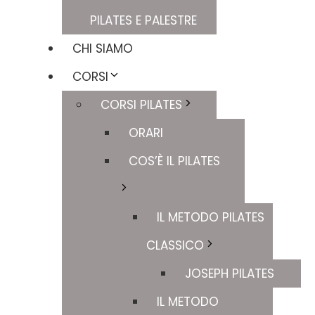
PILATES E PALESTRE
CHI SIAMO
CORSI
CORSI PILATES
ORARI
COS’È IL PILATES
IL METODO PILATES
CLASSICO
JOSEPH PILATES
IL METODO