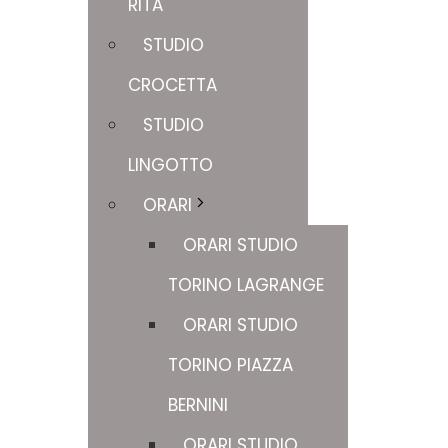
RITA
STUDIO
CROCETTA
STUDIO
LINGOTTO
ORARI
ORARI STUDIO
TORINO LAGRANGE
ORARI STUDIO
TORINO PIAZZA
BERNINI
ORARI STUDIO