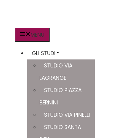
MENU
GLI STUDI
STUDIO VIA
LAGRANGE
STUDIO PIAZZA
BERNINI
STUDIO VIA PINELLI
STUDIO SANTA