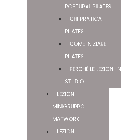
POSTURAL PILATES
CHI PRATICA
PILATES
COME INIZIARE
PILATES
PERCHÈ LE LEZIONI IN
STUDIO
LEZIONI
MINIGRUPPO
MATWORK
LEZIONI