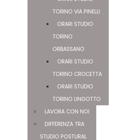
TORINO VIA PINELLI
ORARI STUDIO
TORINO
ORBASSANO
ORARI STUDIO
TORINO CROCETTA
ORARI STUDIO
TORINO LINGOTTO
LAVORA CON NOI
DIFFERENZA TRA
STUDIO POSTURAL