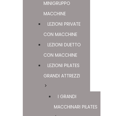
MINIGRUPPO
MACCHINE
LEZIONI PRIVATE
CON MACCHINE
LEZIONI DUETTO
CON MACCHINE
LEZIONI PILATES
GRANDI ATTREZZI
I GRANDI
MACCHINARI PILATES