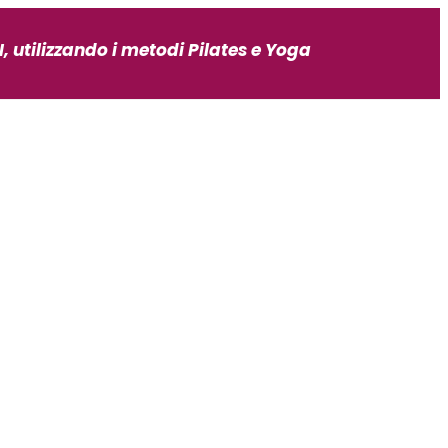
, utilizzando i metodi Pilates e Yoga