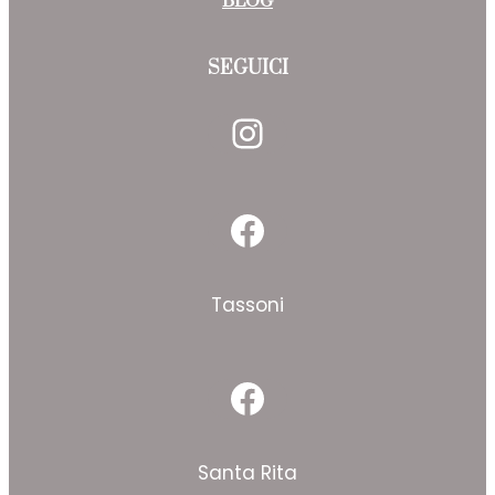
BLOG
SEGUICI
Instagram
Facebook
Tassoni
Facebook
Santa Rita