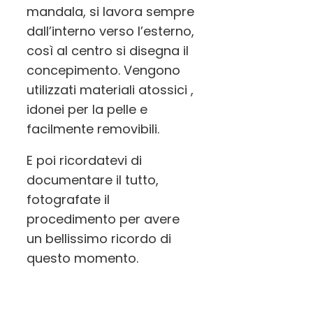
mandala, si lavora sempre
dall’interno verso l’esterno,
così al centro si disegna il
concepimento. Vengono
utilizzati materiali atossici ,
idonei per la pelle e
facilmente removibili.
E poi ricordatevi di
documentare il tutto,
fotografate il
p
rocedimento per avere
un bellissimo ricordo di
questo momento.