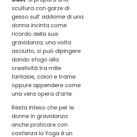
scultura con garze di
gesso sull’ addome di una
donna incinta come
ricordo della sua
gravidanza; una volta
asciutto, si può dipingere
dando sfogo alla
creatività tra mille
fantasie, colori e trame
oppure appendere come
una vera opera d’art
e.
Resta inteso che per le
donne in gravidanza
anche praticare con
costanza lo Yoga è un