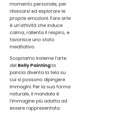
momento personale, per
rilassarsi ed esplorare le
proprie emozioni. Fare arte
è un’attività che induce
calma, rallenta il respiro
, e
favorisce uno stato
meditativo.
Scopriamo insieme l’arte
del
Belly Painting
:la
pancia diventa la tela su
cui si possono dipingere
immagini. Per la sua forma
naturale, il mandala è
l’immagine più adatta ad
essere rappresentata.