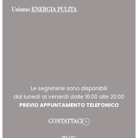
Usiamo
ENERGIA PULITA
Le segreterie sono disponibili
dal lunedì al venerdì dalle 16.00 alle 20.00
PREVIO APPUNTAMENTO TELEFONICO
CONTATTACI