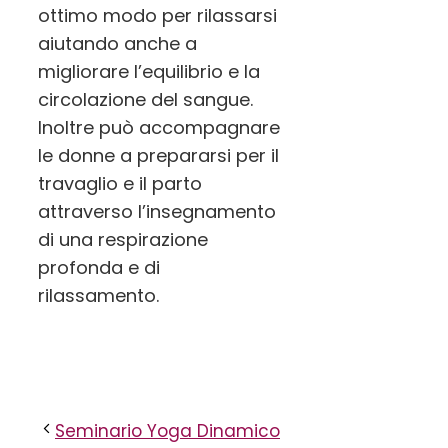
ottimo modo per rilassarsi
aiutando anche a
migliorare l’equilibrio e la
circolazione del sangue.
Inoltre può accompagnare
le donne a prepararsi per il
travaglio e il parto
attraverso l’insegnamento
di una respirazione
profonda e di
rilassamento.
Seminario Yoga Dinamico