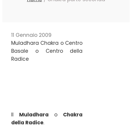
11 Gennaio 2009
Muladhara Chakra o Centro
Basale o Centro della
Radice
Il
Muladhara
o
Chakra
della Radice
.