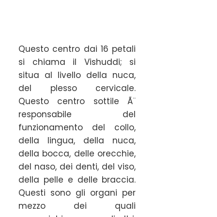
Questo centro dai 16 petali
si chiama il Vishuddi; si
situa al livello della nuca,
del plesso cervicale.
Questo centro sottile Ã¨
responsabile del
funzionamento del collo,
della lingua, della nuca,
della bocca, delle orecchie,
del naso, dei denti, del viso,
della pelle e delle braccia.
Questi sono gli organi per
mezzo dei quali