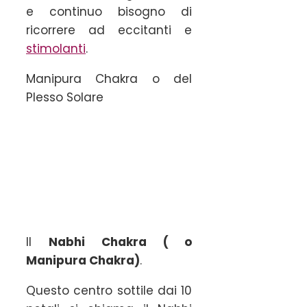
e continuo bisogno di
ricorrere ad eccitanti e
stimolanti
.
Manipura Chakra o del
Plesso Solare
Il
Nabhi Chakra ( o
Manipura Chakra)
.
Questo centro sottile dai 10