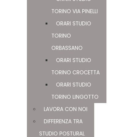
TORINO VIA PINELLI
ORARI STUDIO
TORINO
ORBASSANO
ORARI STUDIO
TORINO CROCETTA
ORARI STUDIO
TORINO LINGOTTO
LAVORA CON NOI
DIFFERENZA TRA
STUDIO POSTURAL