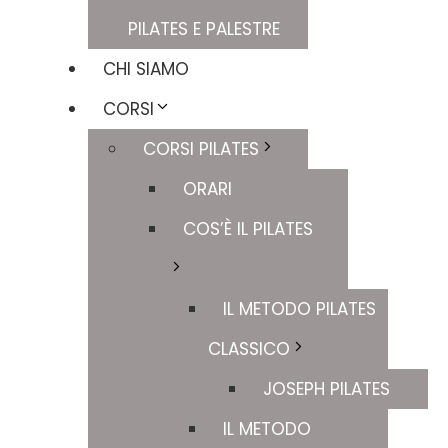
PILATES E PALESTRE
CHI SIAMO
CORSI
CORSI PILATES
ORARI
COS’È IL PILATES
IL METODO PILATES
CLASSICO
JOSEPH PILATES
IL METODO