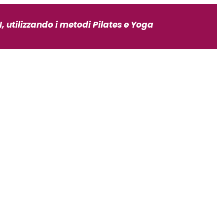
, utilizzando i metodi Pilates e Yoga