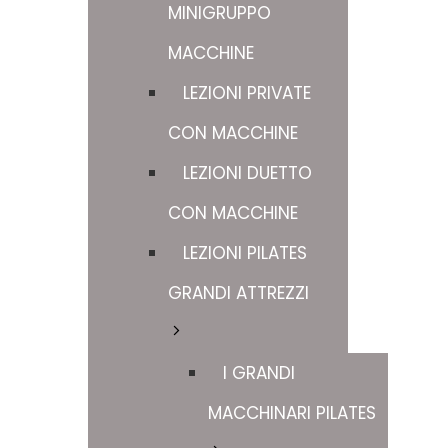
MINIGRUPPO
MACCHINE
LEZIONI PRIVATE
CON MACCHINE
LEZIONI DUETTO
CON MACCHINE
LEZIONI PILATES
GRANDI ATTREZZI
I GRANDI
MACCHINARI PILATES