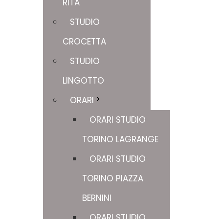
RITA
STUDIO
CROCETTA
STUDIO
LINGOTTO
ORARI
ORARI STUDIO
TORINO LAGRANGE
ORARI STUDIO
TORINO PIAZZA
BERNINI
ORARI STUDIO