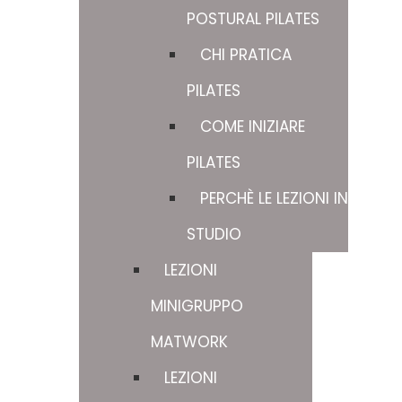
POSTURAL PILATES
CHI PRATICA
PILATES
COME INIZIARE
PILATES
PERCHÈ LE LEZIONI IN
STUDIO
LEZIONI
MINIGRUPPO
MATWORK
LEZIONI