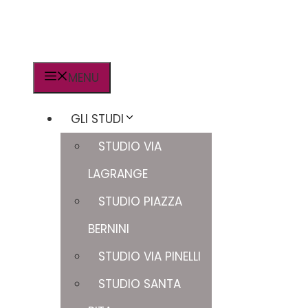
MENU
GLI STUDI
STUDIO VIA
LAGRANGE
STUDIO PIAZZA
BERNINI
STUDIO VIA PINELLI
STUDIO SANTA