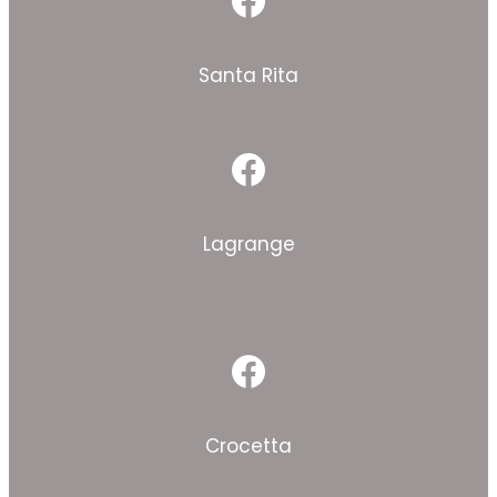
Facebook
Santa Rita
Facebook
Lagrange
Facebook
Crocetta