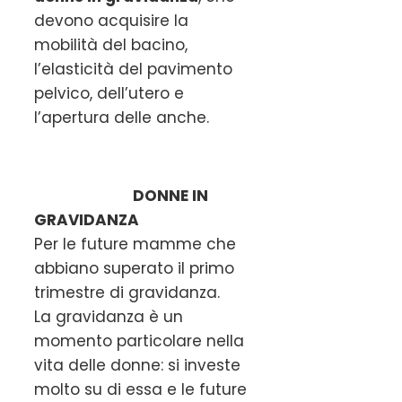
devono acquisire la
mobilità del bacino,
l’elasticità del pavimento
pelvico, dell’utero e
l’apertura delle anche.
DONNE IN
GRAVIDANZA
Per le future mamme che
abbiano superato il primo
trimestre di gravidanza.
La gravidanza è un
momento particolare nella
vita delle donne: si investe
molto su di essa e le future