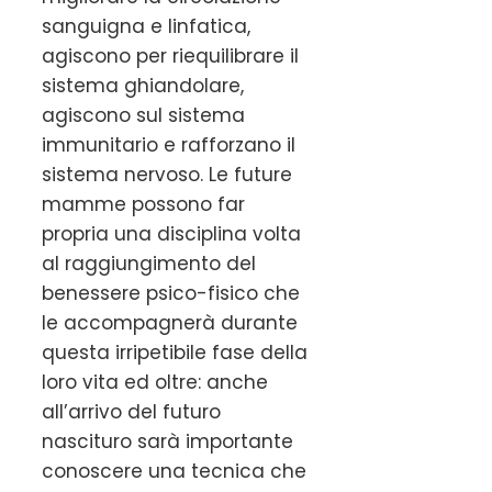
sanguigna e linfatica,
agiscono per riequilibrare il
sistema ghiandolare,
agiscono sul sistema
immunitario e rafforzano il
sistema nervoso. Le future
mamme possono far
propria una disciplina volta
al raggiungimento del
benessere psico-fisico che
le accompagnerà durante
questa irripetibile fase della
loro vita ed oltre: anche
all’arrivo del futuro
nascituro sarà importante
conoscere una tecnica che