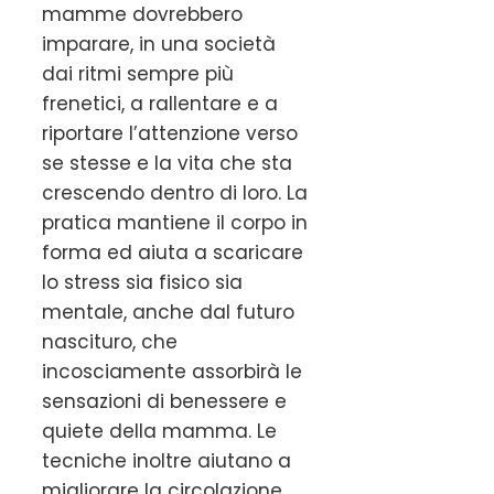
mamme dovrebbero
imparare, in una società
dai ritmi sempre più
frenetici, a rallentare e a
riportare l’attenzione verso
se stesse e la vita che sta
crescendo dentro di loro. La
pratica mantiene il corpo in
forma ed aiuta a scaricare
lo stress sia fisico sia
mentale, anche dal futuro
nascituro, che
incosciamente assorbirà le
sensazioni di benessere e
quiete della mamma. Le
tecniche inoltre aiutano a
migliorare la circolazione