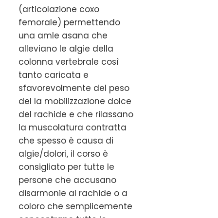
(articolazione coxo
femorale) permettendo
una amle asana che
alleviano le algie della
colonna vertebrale così
tanto caricata e
sfavorevolmente del peso
del la mobilizzazione dolce
del rachide e che rilassano
la muscolatura contratta
che spesso è causa di
algie/dolori, il corso è
consigliato per tutte le
persone che accusano
disarmonie al rachide o a
coloro che semplicemente