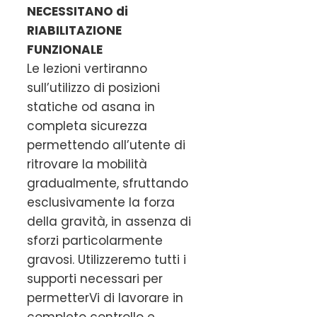
NECESSITANO di
RIABILITAZIONE
FUNZIONALE
Le lezioni vertiranno
sull’utilizzo di posizioni
statiche od asana in
completa sicurezza
permettendo all’utente di
ritrovare la mobilità
gradualmente, sfruttando
esclusivamente la forza
della gravità, in assenza di
sforzi particolarmente
gravosi. Utilizzeremo tutti i
supporti necessari per
permetterVi di lavorare in
completo controllo e