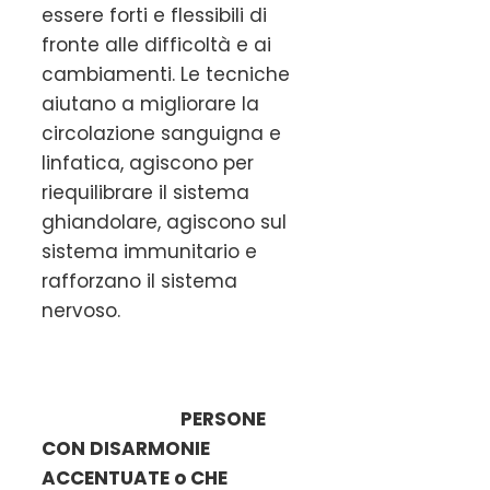
essere forti e flessibili di
fronte alle difficoltà e ai
cambiamenti. Le tecniche
aiutano a migliorare la
circolazione sanguigna e
linfatica, agiscono per
riequilibrare il sistema
ghiandolare, agiscono sul
sistema immunitario e
rafforzano il sistema
nervoso.
PERSONE
CON DISARMONIE
ACCENTUATE o CHE