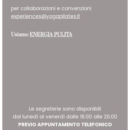
per collaborazioni e convenzioni
experiences@yogapilates.it
Usiamo
ENERGIA PULITA
Le segreterie sono disponibili
dal lunedì al venerdì dalle 16.00 alle 20.00
PREVIO APPUNTAMENTO TELEFONICO