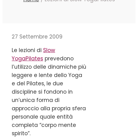
27 Settembre 2009
Le lezioni di
Slow
YogaPilates
prevedono
l’utilizzo delle dinamiche più
leggere e lente dello Yoga
e del Pilates, le due
discipline si fondono in
un’unica forma di
approccio alla propria sfera
personale quale entità
completa “corpo mente
spirito”.