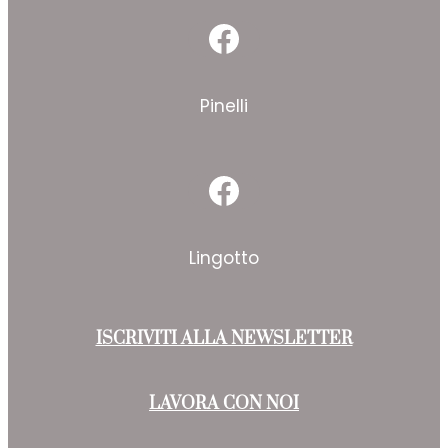
Facebook
Pinelli
Facebook
Lingotto
ISCRIVITI ALLA NEWSLETTER
LAVORA CON NOI