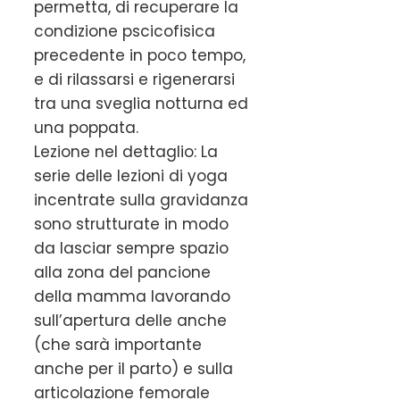
permetta, di recuperare la
condizione pscicofisica
precedente in poco tempo,
e di rilassarsi e rigenerarsi
tra una sveglia notturna ed
una poppata.
Lezione nel dettaglio: La
serie delle lezioni di yoga
incentrate sulla gravidanza
sono strutturate in modo
da lasciar sempre spazio
alla zona del pancione
della mamma lavorando
sull’apertura delle anche
(che sarà importante
anche per il parto) e sulla
articolazione femorale