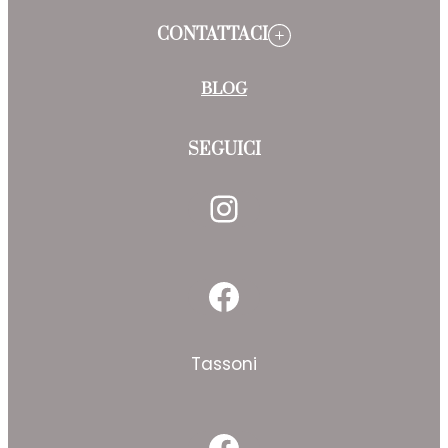
CONTATTACI
BLOG
SEGUICI
Instagram
Facebook
Tassoni