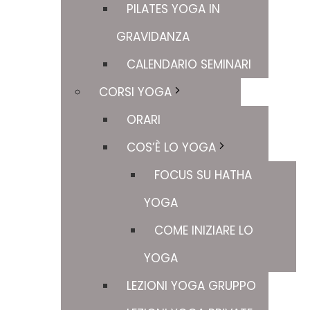
PILATES YOGA IN
GRAVIDANZA
CALENDARIO SEMINARI
CORSI YOGA
ORARI
COS’È LO YOGA
FOCUS SU HATHA
YOGA
COME INIZIARE LO
YOGA
LEZIONI YOGA GRUPPO