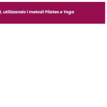
, utilizzando i metodi Pilates e Yoga