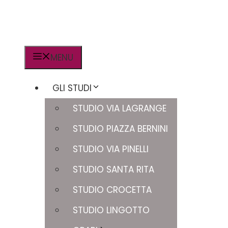
MENU
GLI STUDI
STUDIO VIA LAGRANGE
STUDIO PIAZZA BERNINI
STUDIO VIA PINELLI
STUDIO SANTA RITA
STUDIO CROCETTA
STUDIO LINGOTTO