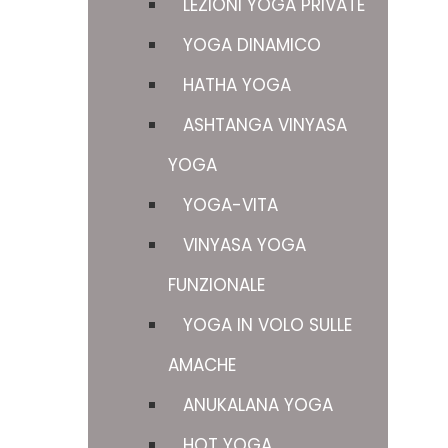
LEZIONI YOGA PRIVATE
YOGA DINAMICO
HATHA YOGA
ASHTANGA VINYASA
YOGA
YOGA-VITA
VINYASA YOGA
FUNZIONALE
YOGA IN VOLO SULLE
AMACHE
ANUKALANA YOGA
HOT YOGA