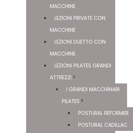
MACCHINE
LEZIONI PRIVATE CON
MACCHINE
LEZIONI DUETTO CON
MACCHINE
LEZIONI PILATES GRANDI
ATTREZZI
I GRANDI MACCHINARI
PILATES
POSTURAL REFORMER
POSTURAL CADILLAC