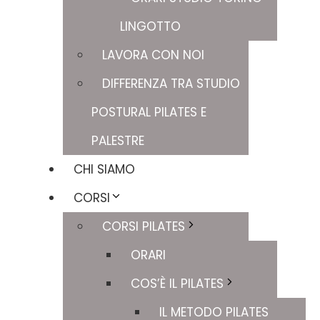
LINGOTTO
LAVORA CON NOI
DIFFERENZA TRA STUDIO
POSTURAL PILATES E
PALESTRE
CHI SIAMO
CORSI
CORSI PILATES
ORARI
COS’È IL PILATES
IL METODO PILATES