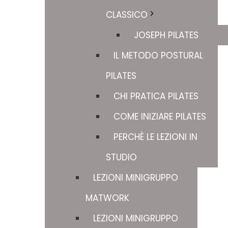
CLASSICO
JOSEPH PILATES
IL METODO POSTURAL
PILATES
CHI PRATICA PILATES
COME INIZIARE PILATES
PERCHÈ LE LEZIONI IN
STUDIO
LEZIONI MINIGRUPPO
MATWORK
LEZIONI MINIGRUPPO