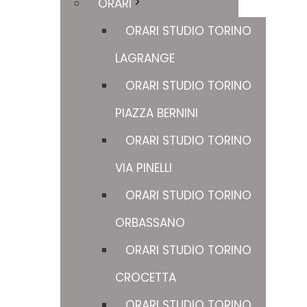
ORARI
ORARI STUDIO TORINO
LAGRANGE
ORARI STUDIO TORINO
PIAZZA BERNINI
ORARI STUDIO TORINO
VIA PINELLI
ORARI STUDIO TORINO
ORBASSANO
ORARI STUDIO TORINO
CROCETTA
ORARI STUDIO TORINO