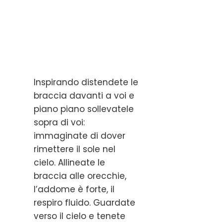
Inspirando distendete le
braccia davanti a voi e
piano piano sollevatele
sopra di voi:
immaginate di dover
rimettere il sole nel
cielo. Allineate le
braccia alle orecchie,
l’addome è forte, il
respiro fluido. Guardate
verso il cielo e tenete