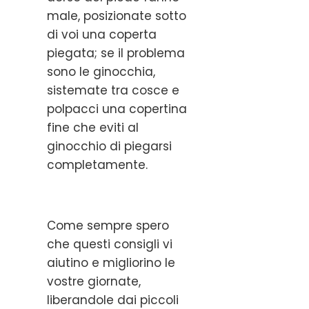
male, posizionate sotto
di voi una coperta
piegata; se il problema
sono le ginocchia,
sistemate tra cosce e
polpacci una copertina
fine che eviti al
ginocchio di piegarsi
completamente.
Come sempre spero
che questi consigli vi
aiutino e migliorino le
vostre giornate,
liberandole dai piccoli