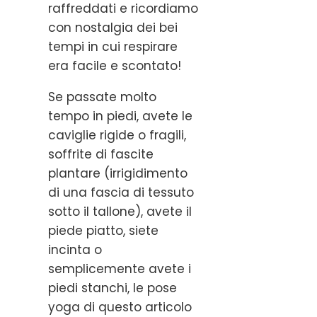
raffreddati e ricordiamo
con nostalgia dei bei
tempi in cui respirare
era facile e scontato!
Se passate molto
tempo in piedi, avete le
caviglie rigide o fragili,
soffrite di fascite
plantare (irrigidimento
di una fascia di tessuto
sotto il tallone), avete il
piede piatto, siete
incinta o
semplicemente avete i
piedi stanchi, le pose
yoga di questo articolo