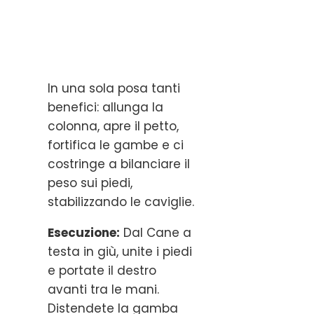
In una sola posa tanti
benefici: allunga la
colonna, apre il petto,
fortifica le gambe e ci
costringe a bilanciare il
peso sui piedi,
stabilizzando le caviglie.
Esecuzione:
Dal Cane a
testa in giù, unite i piedi
e portate il destro
avanti tra le mani.
Distendete la gamba