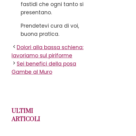
fastidi che ogni tanto si
presentano.
Prendetevi cura di voi,
buona pratica.
Dolori alla bassa schiena:
lavoriamo sul piriforme
Sei benefici della posa
Gambe al Muro
ULTIMI
ARTICOLI