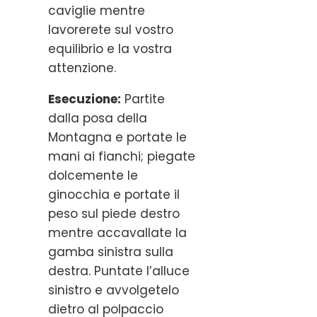
caviglie mentre
lavorerete sul vostro
equilibrio e la vostra
attenzione.
Esecuzione:
Partite
dalla posa della
Montagna e portate le
mani ai fianchi; piegate
dolcemente le
ginocchia e portate il
peso sul piede destro
mentre accavallate la
gamba sinistra sulla
destra. Puntate l’alluce
sinistro e avvolgetelo
dietro al polpaccio