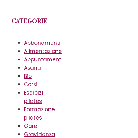
CATEGORIE
Abbonamenti
Alimentazione
Appuntamenti
Asana
Bio
Corsi
Esercizi
pilates
Formazione
pilates
Gare
Gravidanza