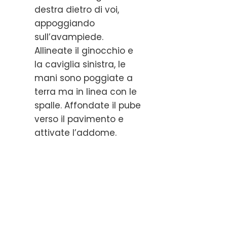
destra dietro di voi,
appoggiando
sull’avampiede.
Allineate il ginocchio e
la caviglia sinistra, le
mani sono poggiate a
terra ma in linea con le
spalle. Affondate il pube
verso il pavimento e
attivate l’addome.