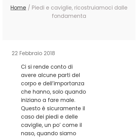
Home
/
Piedi e caviglie, ricostruiamoci dalle
fondamenta
22 Febbraio 2018
Ci si rende conto di
avere alcune parti del
corpo e dell’importanza
che hanno, solo quando
iniziano a fare male.
Questo è sicuramente il
caso dei piedi e delle
caviglie, un po’ come il
naso, quando siamo