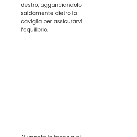
destro, agganciandolo
saldamente dietro la
caviglia per assicurarvi
l’equilibrio.