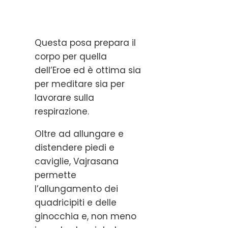
Questa posa prepara il
corpo per quella
dell’Eroe ed è ottima sia
per meditare sia per
lavorare sulla
respirazione.
Oltre ad allungare e
distendere piedi e
caviglie, Vajrasana
permette
l’allungamento dei
quadricipiti e delle
ginocchia e, non meno