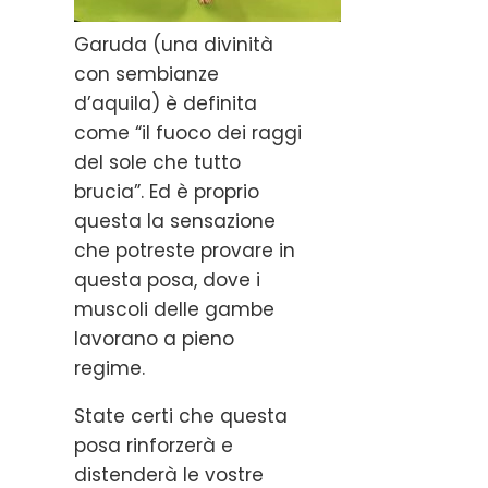
Garuda (una divinità
con sembianze
d’aquila) è definita
come “il fuoco dei raggi
del sole che tutto
brucia”. Ed è proprio
questa la sensazione
che potreste provare in
questa posa, dove i
muscoli delle gambe
lavorano a pieno
regime.
State certi che questa
posa rinforzerà e
distenderà le vostre