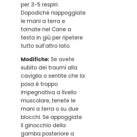
per 3-5 respiri.
Dopodiché riappoggiate
le mani a terra e
tornate nel Cane a
testa in giù per ripetere
tutto sull’altro lato.
Modifiche:
Se avete
subito dei traumi alla
caviglia o sentite che la
posa è troppo
impegnativa a livello
muscolare, tenete le
mani a terra o su due
blocchi. Se appoggiate
il ginocchio della
gamba posteriore a