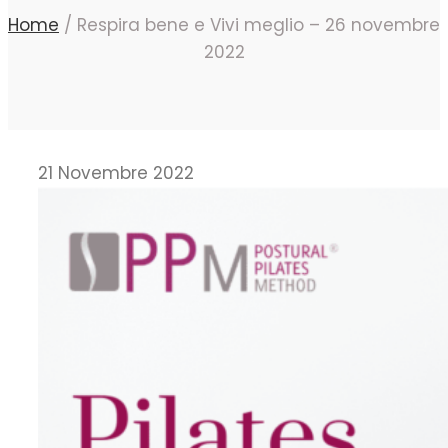
Home
/
Respira bene e Vivi meglio – 26 novembre
2022
21 Novembre 2022