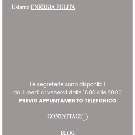
Usiamo
ENERGIA PULITA
Le segreterie sono disponibili
dal lunedì al venerdì dalle 16.00 alle 20.00
PREVIO APPUNTAMENTO TELEFONICO
CONTATTACI
BLOG