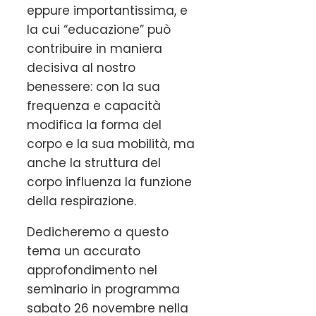
eppure importantissima, e
la cui “educazione” può
contribuire in maniera
decisiva al nostro
benessere: con la sua
frequenza e capacità
modifica la forma del
corpo e la sua mobilità, ma
anche la struttura del
corpo influenza la funzione
della respirazione.
Dedicheremo a questo
tema un accurato
approfondimento nel
seminario in programma
sabato 26 novembre nella