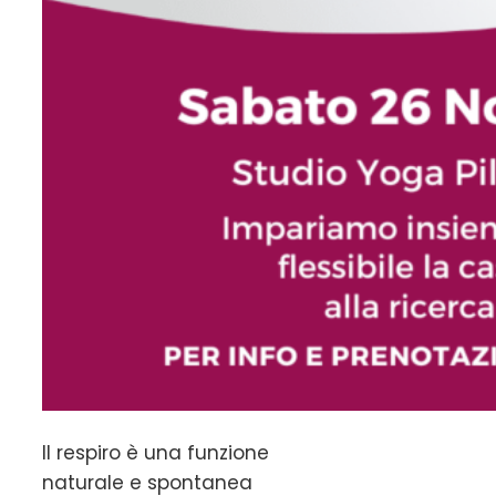
Il respiro è una funzione
naturale e spontanea