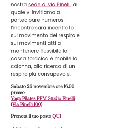
nostra
sede di via Pinelli
, al
quale vi invitiamo a
partecipare numerosi:
l’incontro sarà incentrato
sul movimento del respiro e
sui movimenti atti a
mantenere flessibile la
cassa toracica e mobile la
colonna, alla ricerca di un
respiro più consapevole.
Sabato 26 novembre ore 16.00
presso
Yoga Pilates PPM Studio Pinelli
(Via Pinelli 100)
Prenota il tuo posto
QUI