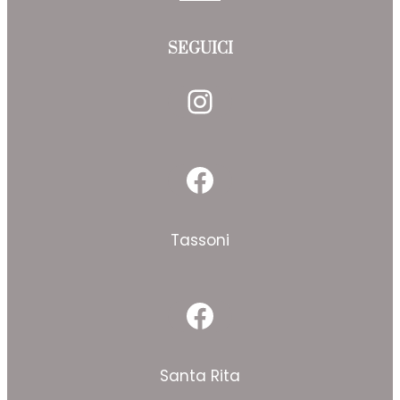
SEGUICI
Instagram
Facebook
Tassoni
Facebook
Santa Rita