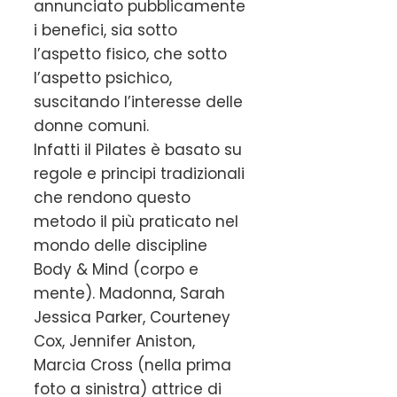
annunciato pubblicamente
i benefici, sia sotto
l’aspetto fisico, che sotto
l’aspetto psichico,
suscitando l’interesse delle
donne comuni.
Infatti il Pilates è basato su
regole e principi tradizionali
che rendono questo
metodo il più praticato nel
mondo delle discipline
Body & Mind (corpo e
mente). Madonna, Sarah
Jessica Parker, Courteney
Cox, Jennifer Aniston,
Marcia Cross (nella prima
foto a sinistra) attrice di