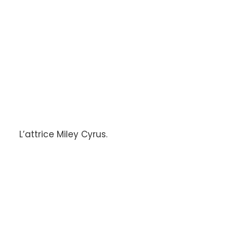
L’attrice Miley Cyrus.