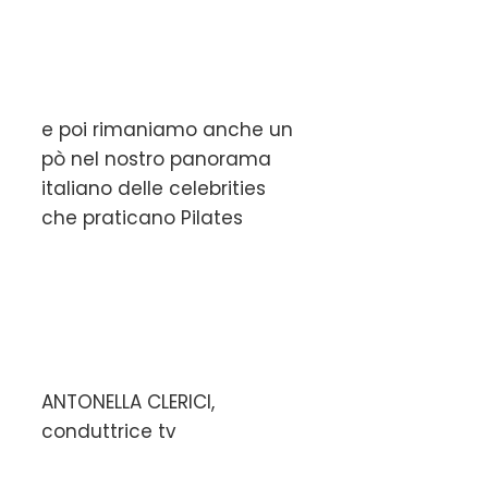
e poi rimaniamo anche un
pò nel nostro panorama
italiano delle celebrities
che praticano Pilates
ANTONELLA CLERICI,
conduttrice tv