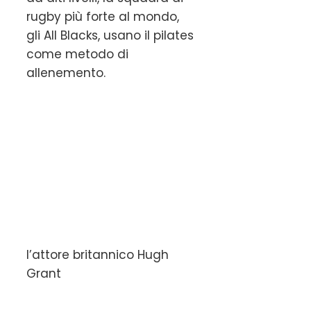
rugby più forte al mondo,
gli All Blacks, usano il pilates
come metodo di
allenemento.
l’attore britannico Hugh
Grant