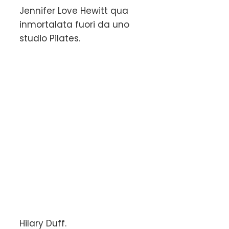
Jennifer Love Hewitt qua
inmortalata fuori da uno
studio Pilates.
Hilary Duff.