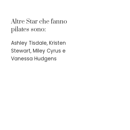
Altre Star che fanno
pilates sono:
Ashley Tisdale, Kristen
Stewart, Miley Cyrus e
Vanessa Hudgens