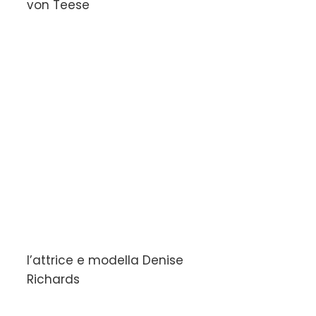
von Teese
l’attrice e modella Denise
Richards