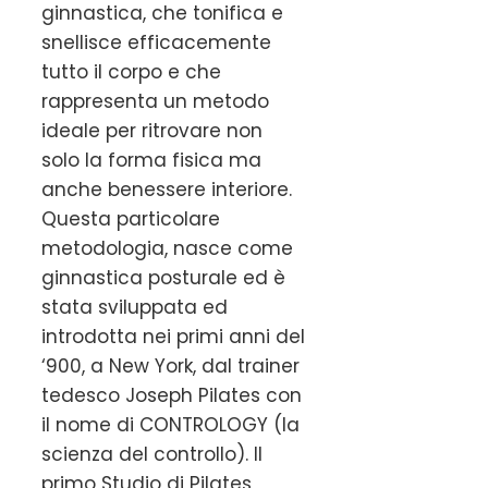
ginnastica, che tonifica e
snellisce efficacemente
tutto il corpo e che
rappresenta un metodo
ideale per ritrovare non
solo la forma fisica ma
anche benessere interiore.
Questa particolare
metodologia, nasce come
ginnastica posturale ed è
stata sviluppata ed
introdotta nei primi anni del
‘900, a New York, dal trainer
tedesco Joseph Pilates con
il nome di CONTROLOGY (la
scienza del controllo). Il
primo Studio di Pilates