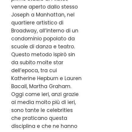
venne aperto dallo stesso
Joseph a Manhattan, nel
quartiere artistico di
Broadway, all’interno di un
condominio popolato da
scuole di danza e teatro.
Questo metodo ispirò sin
da subito molte star
dell’epoca, tra cui
Katherine Hepburn e Lauren
Bacall, Martha Graham.
Oggi come ieri, anzi grazie
ai media molto più di ieri,
sono tante le celebrities
che praticano questa
disciplina e che ne hanno