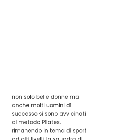
non solo belle donne ma
anche molti uomini di
successo si sono avvicinati
al metodo Pilates,
rimanendo in tema di sport
ad alti livelli, la squadra di