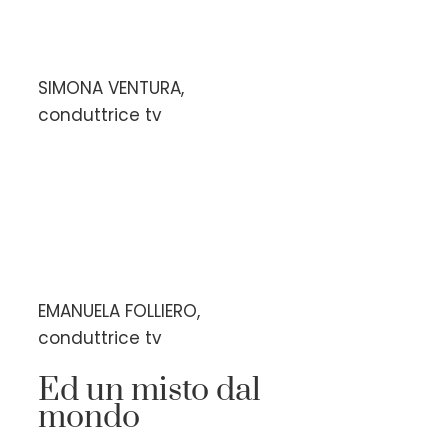
SIMONA VENTURA,
conduttrice tv
EMANUELA FOLLIERO,
conduttrice tv
Ed un misto dal
mondo