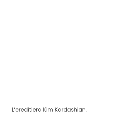
L’ereditiera Kim Kardashian.