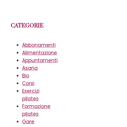
CATEGORIE
Abbonamenti
Alimentazione
Appuntamenti
Asana
Bio
Corsi
Esercizi
pilates
Formazione
pilates
Gare