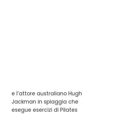
e l’attore australiano Hugh
Jackman in spiaggia che
esegue esercizi di Pilates