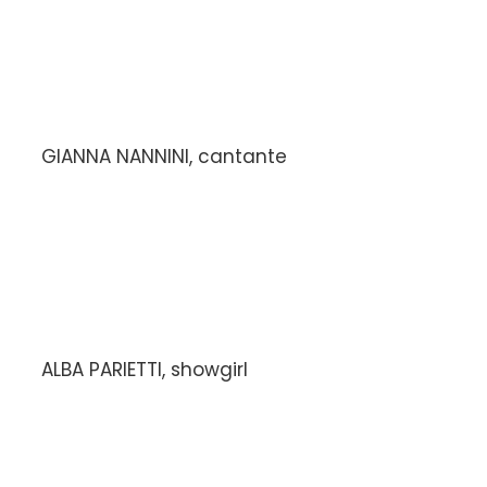
GIANNA NANNINI, cantante
ALBA PARIETTI, showgirl