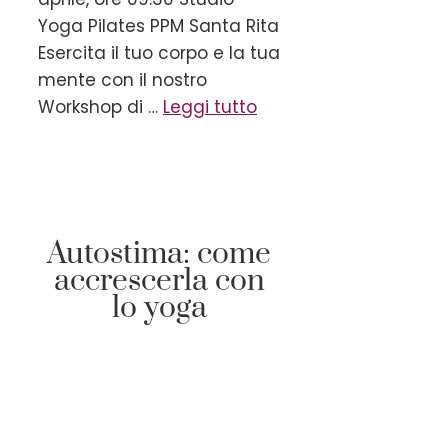
Yoga Pilates PPM Santa Rita
Esercita il tuo corpo e la tua
mente con il nostro
Workshop di …
Leggi tutto
Autostima: come
accrescerla con
lo yoga