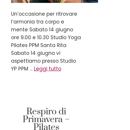
Un’occasione per ritrovare
l’armonia tra corpo e
mente Sabato 14 giugno
ore 9.00 e 10.30 Studio Yoga
Pilates PPM Santa Rita
Sabato 14 giugno vi
aspettiamo presso Studio
YP PPM …
Leggi tutto
Respiro di
Primavera –
Pilates