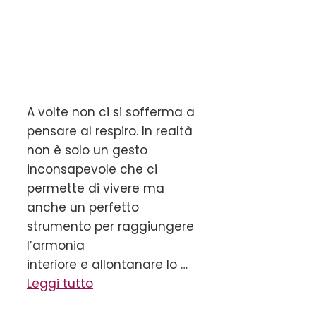
A volte non ci si sofferma a
pensare al respiro. In realtà
non è solo un gesto
inconsapevole che ci
permette di vivere ma
anche un perfetto
strumento per raggiungere
l’armonia
interiore e allontanare lo …
Leggi tutto