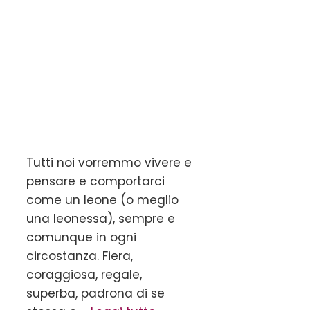
Tutti noi vorremmo vivere e
pensare e comportarci
come un leone (o meglio
una leonessa), sempre e
comunque in ogni
circostanza. Fiera,
coraggiosa, regale,
superba, padrona di se