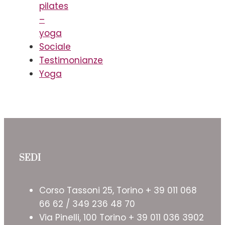
pilates
–
yoga
Sociale
Testimonianze
Yoga
SEDI
Corso Tassoni 25, Torino + 39 011 068
66 62 / 349 236 48 70
Via Pinelli, 100 Torino + 39 011 036 3902