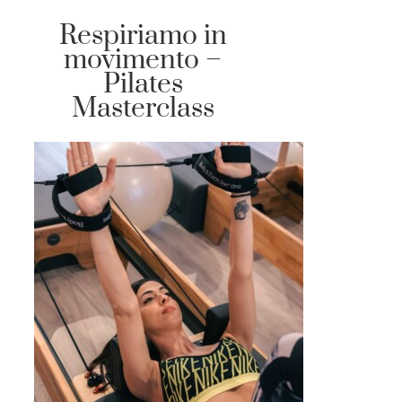
Respiriamo in
movimento –
Pilates
Masterclass