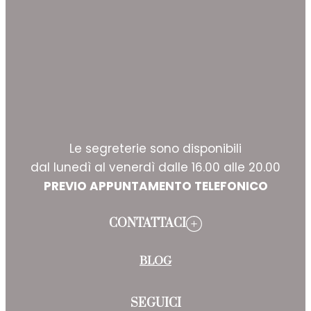
Le segreterie sono disponibili
dal lunedì al venerdì dalle 16.00 alle 20.00
PREVIO APPUNTAMENTO TELEFONICO
CONTATTACI
BLOG
SEGUICI