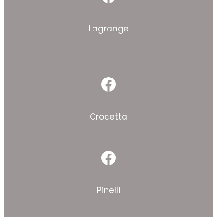
Facebook
Lagrange
Facebook
Crocetta
Facebook
Pinelli