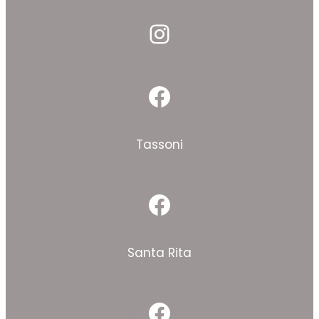
Instagram
Facebook
Tassoni
Facebook
Santa Rita