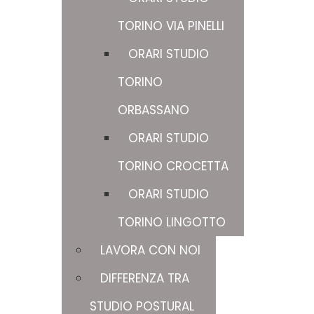
TORINO VIA PINELLI
ORARI STUDIO
TORINO
ORBASSANO
ORARI STUDIO
TORINO CROCETTA
ORARI STUDIO
TORINO LINGOTTO
LAVORA CON NOI
DIFFERENZA TRA
STUDIO POSTURAL