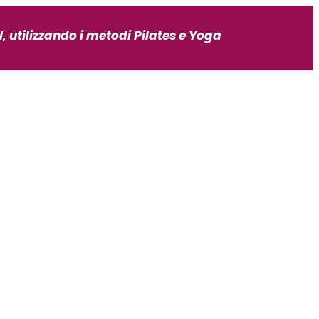
, utilizzando i metodi Pilates e Yoga