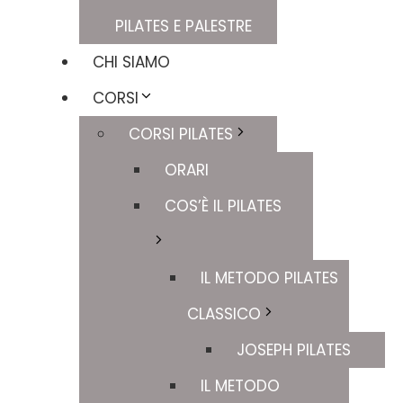
PILATES E PALESTRE
CHI SIAMO
CORSI
CORSI PILATES
ORARI
COS’È IL PILATES
IL METODO PILATES
CLASSICO
JOSEPH PILATES
IL METODO