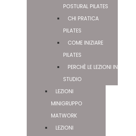
POSTURAL PILATES
CHI PRATICA
PILATES
COME INIZIARE
PILATES
PERCHÈ LE LEZIONI IN
STUDIO
LEZIONI
MINIGRUPPO
MATWORK
LEZIONI