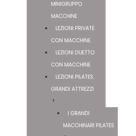
MINIGRUPPO
MACCHINE
LEZIONI PRIVATE
CON MACCHINE
LEZIONI DUETTO
CON MACCHINE
LEZIONI PILATES
GRANDI ATTREZZI
I GRANDI
MACCHINARI PILATES