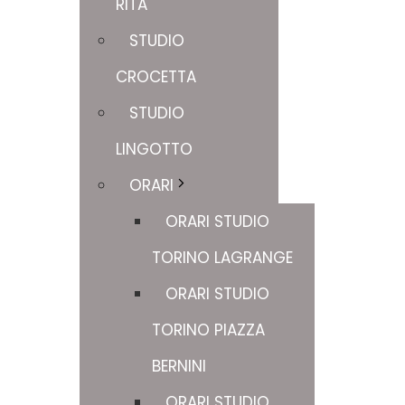
RITA
STUDIO
CROCETTA
STUDIO
LINGOTTO
ORARI
ORARI STUDIO
TORINO LAGRANGE
ORARI STUDIO
TORINO PIAZZA
BERNINI
ORARI STUDIO