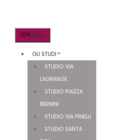
MENU
GLI STUDI
STUDIO VIA
LAGRANGE
STUDIO PIAZZA
BERNINI
STUDIO VIA PINELLI
STUDIO SANTA