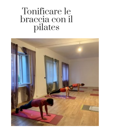
Tonificare le
braccia con il
pilates