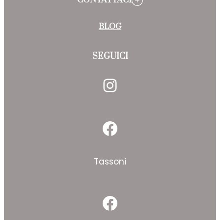
BLOG
SEGUICI
Instagram
Facebook
Tassoni
Facebook