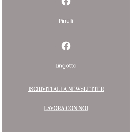
Facebook
Pinelli
Facebook
Lingotto
ISCRIVITI ALLA NEWSLETTER
LAVORA CON NOI