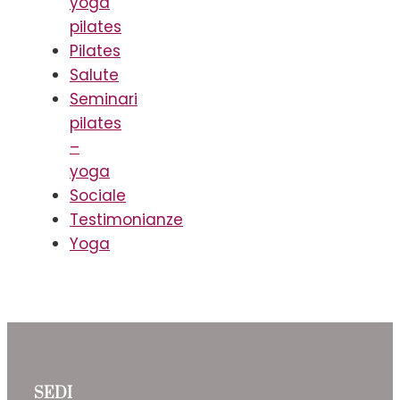
yoga
pilates
Pilates
Salute
Seminari
pilates
–
yoga
Sociale
Testimonianze
Yoga
SEDI