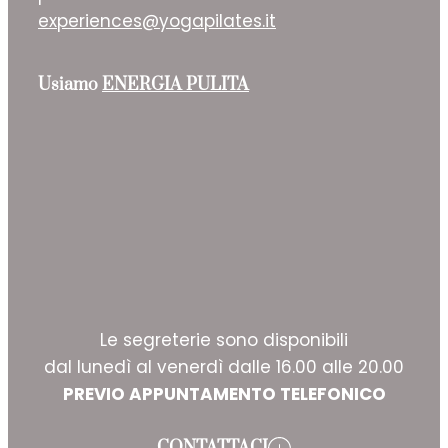
experiences@yogapilates.it
Usiamo
ENERGIA PULITA
Le segreterie sono disponibili
dal lunedì al venerdì dalle 16.00 alle 20.00
PREVIO APPUNTAMENTO TELEFONICO
CONTATTACI