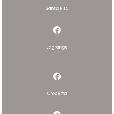
Santa Rita
Facebook
Lagrange
Facebook
Crocetta