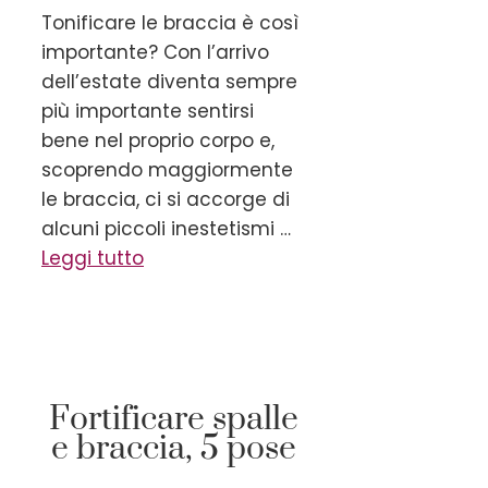
Tonificare le braccia è così
importante? Con l’arrivo
dell’estate diventa sempre
più importante sentirsi
bene nel proprio corpo e,
scoprendo maggiormente
le braccia, ci si accorge di
alcuni piccoli inestetismi …
Leggi tutto
Fortificare spalle
e braccia, 5 pose