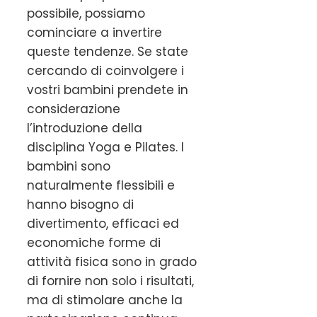
possibile, possiamo
cominciare a invertire
queste tendenze. Se state
cercando di coinvolgere i
vostri bambini prendete in
considerazione
l’introduzione della
disciplina Yoga e Pilates. I
bambini sono
naturalmente flessibili e
hanno bisogno di
divertimento, efficaci ed
economiche forme di
attività fisica sono in grado
di fornire non solo i risultati,
ma di stimolare anche la