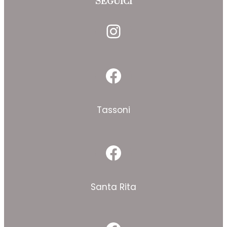
SEGUICI
Instagram
Facebook
Tassoni
Facebook
Santa Rita