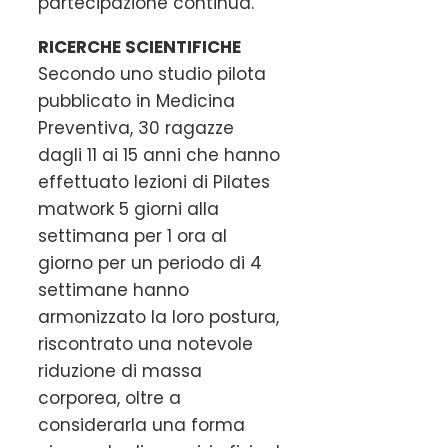
partecipazione continua.
RICERCHE SCIENTIFICHE
Secondo uno studio pilota
pubblicato in Medicina
Preventiva, 30 ragazze
dagli 11 ai 15 anni che hanno
effettuato lezioni di Pilates
matwork 5 giorni alla
settimana per 1 ora al
giorno per un periodo di 4
settimane hanno
armonizzato la loro postura,
riscontrato una notevole
riduzione di massa
corporea, oltre a
considerarla una forma