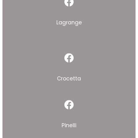
Facebook
Lagrange
Facebook
Crocetta
Facebook
Pinelli