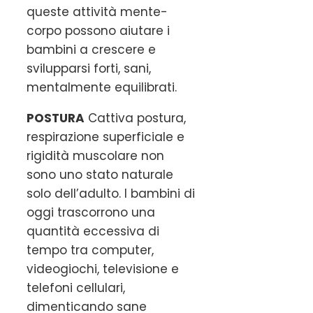
queste attività mente-
corpo possono aiutare i
bambini a crescere e
svilupparsi forti, sani,
mentalmente equilibrati.
POSTURA
Cattiva postura,
respirazione superficiale e
rigidità muscolare non
sono uno stato naturale
solo dell’adulto. I bambini di
oggi trascorrono una
quantità eccessiva di
tempo tra computer,
videogiochi, televisione e
telefoni cellulari,
dimenticando sane