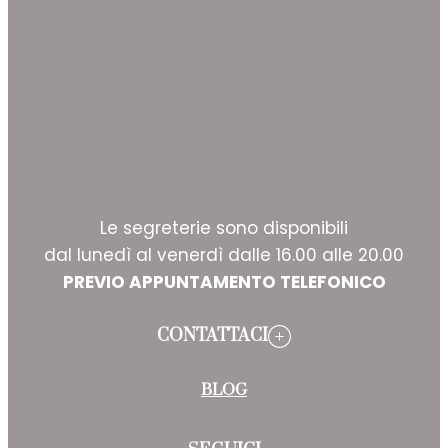
Le segreterie sono disponibili
dal lunedì al venerdì dalle 16.00 alle 20.00
PREVIO APPUNTAMENTO TELEFONICO
CONTATTACI
BLOG