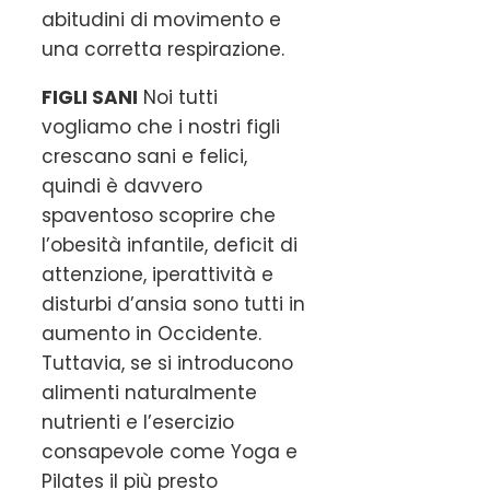
abitudini di movimento e
una corretta respirazione.
FIGLI SANI
Noi tutti
vogliamo che i nostri figli
crescano sani e felici,
quindi è davvero
spaventoso scoprire che
l’obesità infantile, deficit di
attenzione, iperattività e
disturbi d’ansia sono tutti in
aumento in Occidente.
Tuttavia, se si introducono
alimenti naturalmente
nutrienti e l’esercizio
consapevole come Yoga e
Pilates il più presto