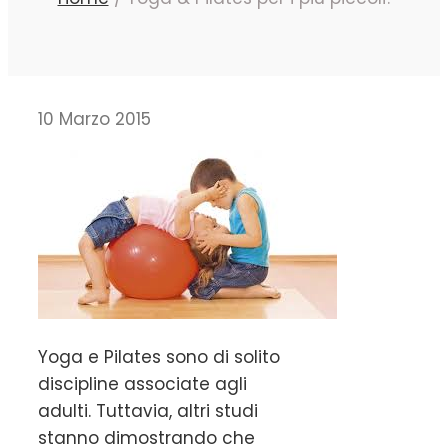
10 Marzo 2015
Yoga e Pilates sono di solito
discipline associate agli
adulti. Tuttavia, altri studi
stanno dimostrando che