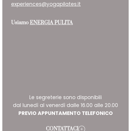
experiences@yogapilates.it
Usiamo
ENERGIA PULITA
Le segreterie sono disponibili
dal lunedì al venerdì dalle 16.00 alle 20.00
PREVIO APPUNTAMENTO TELEFONICO
CONTATTACI