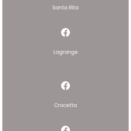
Santa Rita
Facebook
Lagrange
Facebook
Crocetta