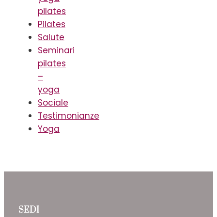
pilates
Pilates
Salute
Seminari
pilates
–
yoga
Sociale
Testimonianze
Yoga
SEDI