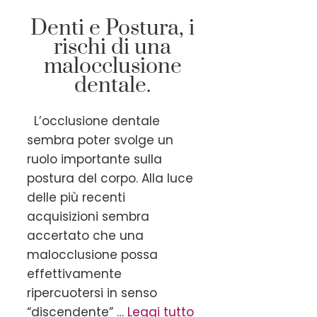
Denti e Postura, i
rischi di una
malocclusione
dentale.
L’occlusione dentale
sembra poter svolge un
ruolo importante sulla
postura del corpo. Alla luce
delle più recenti
acquisizioni sembra
accertato che una
malocclusione possa
effettivamente
ripercuotersi in senso
“discendente” …
Leggi tutto