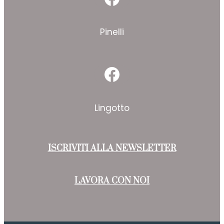
Facebook
Pinelli
Facebook
Lingotto
ISCRIVITI ALLA NEWSLETTER
LAVORA CON NOI