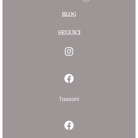
BLOG
SEGUICI
Instagram
Facebook
Tassoni
Facebook