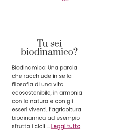
Tu sei
biodinamico?
Biodinamico: Una parola
che racchiude in se la
filosofia di una vita
ecosostenibile, in armonia
con la natura e con gli
esseri viventi, l’agricoltura
biodinamica ad esempio
sfrutta i cicli …
Leggi tutto