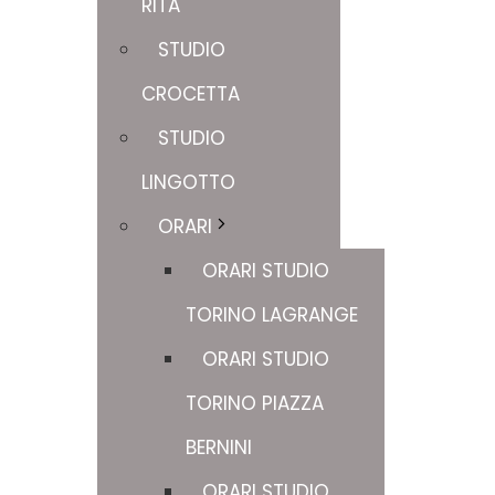
RITA
STUDIO
CROCETTA
STUDIO
LINGOTTO
ORARI
ORARI STUDIO
TORINO LAGRANGE
ORARI STUDIO
TORINO PIAZZA
BERNINI
ORARI STUDIO