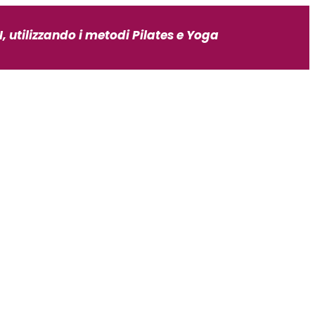
, utilizzando i metodi Pilates e Yoga