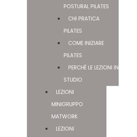
POSTURAL PILATES
CHI PRATICA
PILATES
COME INIZIARE
PILATES
PERCHÈ LE LEZIONI IN
STUDIO
LEZIONI
MINIGRUPPO
MATWORK
LEZIONI