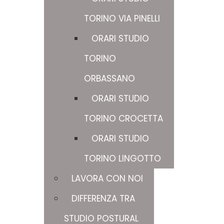
TORINO VIA PINELLI
ORARI STUDIO
TORINO
ORBASSANO
ORARI STUDIO
TORINO CROCETTA
ORARI STUDIO
TORINO LINGOTTO
LAVORA CON NOI
DIFFERENZA TRA
STUDIO POSTURAL