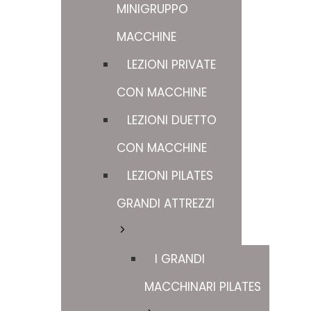
MINIGRUPPO
MACCHINE
LEZIONI PRIVATE
CON MACCHINE
LEZIONI DUETTO
CON MACCHINE
LEZIONI PILATES
GRANDI ATTREZZI
I GRANDI
MACCHINARI PILATES