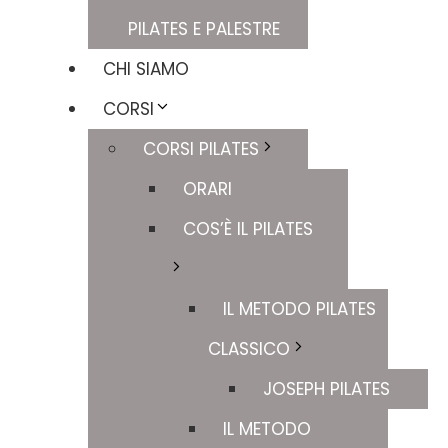
PILATES E PALESTRE
CHI SIAMO
CORSI
CORSI PILATES
ORARI
COS’È IL PILATES
IL METODO PILATES
CLASSICO
JOSEPH PILATES
IL METODO