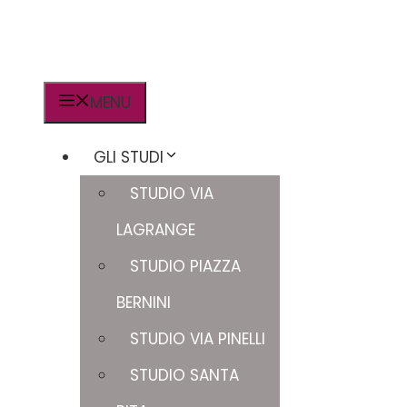
MENU
GLI STUDI
STUDIO VIA
LAGRANGE
STUDIO PIAZZA
BERNINI
STUDIO VIA PINELLI
STUDIO SANTA