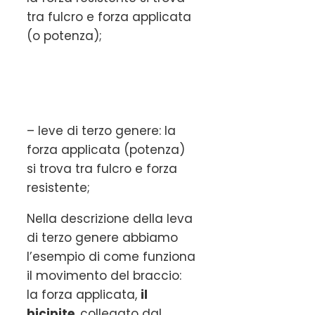
tra fulcro e forza applicata
(o potenza);
– leve di terzo genere: la
forza applicata (potenza)
si trova tra fulcro e forza
resistente;
Nella descrizione della leva
di terzo genere abbiamo
l’esempio di come funziona
il movimento del braccio:
la forza applicata,
il
bicipite
, collegato dal