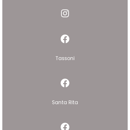
Instagram
Facebook
Tassoni
Facebook
Santa Rita