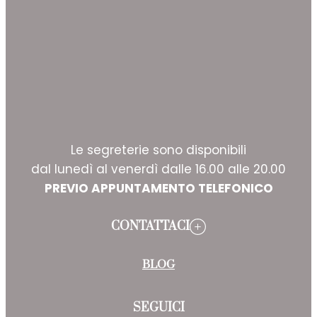
Le segreterie sono disponibili
dal lunedì al venerdì dalle 16.00 alle 20.00
PREVIO APPUNTAMENTO TELEFONICO
CONTATTACI
BLOG
SEGUICI