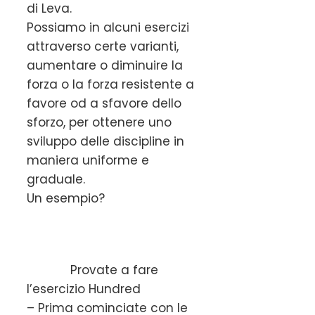
di Leva.
Possiamo in alcuni esercizi
attraverso certe varianti,
aumentare o diminuire la
forza o la forza resistente a
favore od a sfavore dello
sforzo, per ottenere uno
sviluppo delle discipline in
maniera uniforme e
graduale.
Un esempio?
Provate a fare
l’esercizio Hundred
– Prima cominciate con le