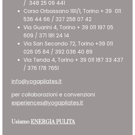
/ 348 25 09 441
Corso Orbassano 191/1, Torino + 39 011
536 44 66 / 327 258 07 42
Via Guarini 4, Torino + 39 011 197 05
609 / 371 181 24 14
Via San Secondo 72, Torino +39 011
026 05 84 / 392 036 40 89
Via Tenda 4, Torino + 39 011 187 33 437
/ 376 178 7651
info@yogapilates.it
per collaborazioni e convenzioni
experiences@yogapilates.it
Usiamo
ENERGIA PULITA