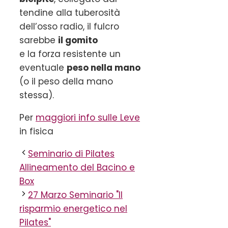
tendine alla tuberosità
dell’osso radio, il fulcro
sarebbe
il gomito
e la forza resistente un
eventuale
peso nella mano
(o il peso della mano
stessa).
Per
maggiori info sulle Leve
in fisica
Seminario di Pilates
Allineamento del Bacino e
Box
27 Marzo Seminario "Il
risparmio energetico nel
Pilates"