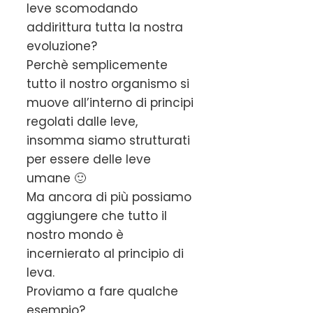
leve scomodando
addirittura tutta la nostra
evoluzione?
Perchè semplicemente
tutto il nostro organismo si
muove all’interno di principi
regolati dalle leve,
insomma siamo strutturati
per essere delle leve
umane 🙂
Ma ancora di più possiamo
aggiungere che tutto il
nostro mondo è
incernierato al principio di
leva.
Proviamo a fare qualche
esempio?