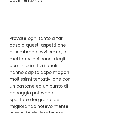
pavimento 🙂 )
Provate ogni tanto a far
caso a questi aspetti che
ci sembrano ovvi ormai, e
mettetevi nei panni degli
uomini primitivi i quali
hanno capito dopo magari
moltissimi tentativi che con
un bastone ed un punto di
appoggio potevano
spostare dei grandi pesi
migliorando notevolmente