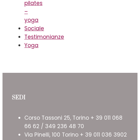
pilates
–
yoga
Sociale
Testimonianze
Yoga
SEDI
Corso Tassoni 25, Torino + 39 011 068
66 62 / 349 236 48 70
Via Pinelli, 100 Torino + 39 011 036 3902