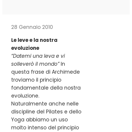
28 Gennaio 2010
Le leve e la nostra
evoluzione
“Datemi una leva e vi
solleverò il mondo”
In
questa frase di Archimede
troviamo il principio
fondamentale della nostra
evoluzione.
Naturalmente anche nelle
discipline del Pilates e dello
Yoga abbiamo un uso
molto intenso del principio