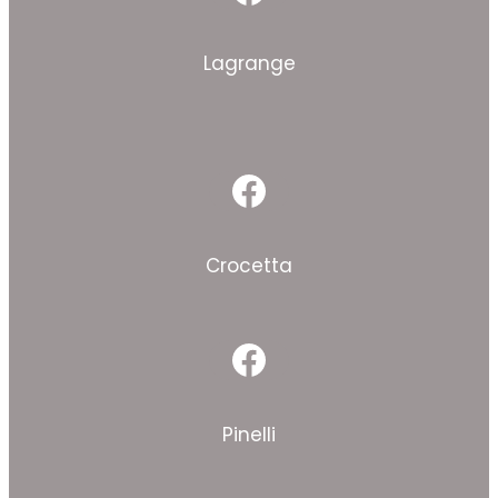
Facebook
Lagrange
Facebook
Crocetta
Facebook
Pinelli