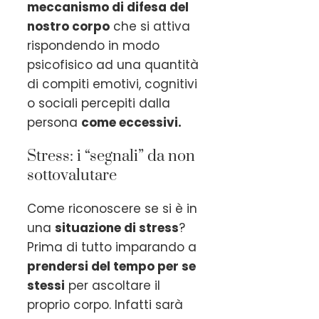
meccanismo di difesa del
nostro corpo
che si attiva
rispondendo in modo
psicofisico ad una quantità
di compiti emotivi, cognitivi
o sociali percepiti dalla
persona
come eccessivi.
Stress: i “segnali” da non
sottovalutare
Come riconoscere se si è in
una
situazione di stress
?
Prima di tutto imparando a
prendersi del tempo per se
stessi
per ascoltare il
proprio corpo. Infatti sarà