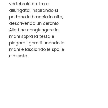
vertebrale eretta e
allungata. Inspirando si
portano le braccia in alto,
descrivendo un cerchio.
Alla fine congiungere le
mani sopra la testa e
piegare i gomiti unendo le
mani e lasciando le spalle
rilassate.