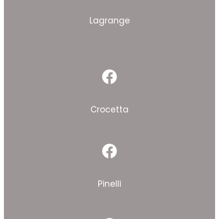
Lagrange
Facebook
Crocetta
Facebook
Pinelli