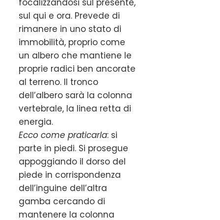
focalizzandosi sul presente,
sul qui e ora. Prevede di
rimanere in uno stato di
immobilità, proprio come
un albero che mantiene le
proprie radici ben ancorate
al terreno. Il tronco
dell’albero sarà la colonna
vertebrale, la linea retta di
energia.
Ecco come praticarla
: si
parte in piedi. Si prosegue
appoggiando il dorso del
piede in corrispondenza
dell’inguine dell’altra
gamba cercando di
mantenere la colonna