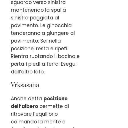
sguardo verso sinistra
mantenendo la spalla
sinistra poggiata al
pavimento. Le ginocchia
tenderanno a giungere al
pavimento. Sei nella
posizione, resta e ripeti.
Rientra ruotando il bacino e
porta i piedi a terra. Esegui
dall’altro lato.
Vrksasana
Anche detta
posizione
dell’albero
permette di
ritrovare l’equilibrio
calmando la mente e