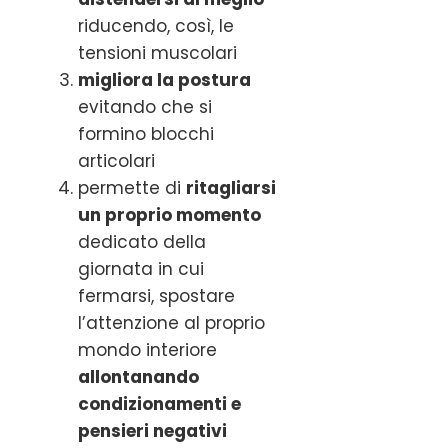
riducendo, così, le
tensioni muscolari
migliora la postura
evitando che si
formino blocchi
articolari
permette di
ritagliarsi
un proprio momento
dedicato della
giornata in cui
fermarsi, spostare
l’attenzione al proprio
mondo interiore
allontanando
condizionamenti e
pensieri negativi