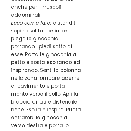
anche per i muscoli
addominali.
Ecco come fare:
distenditi
supino sul tappetino e
piega le ginocchia
portando i piedi sotto di
esse. Porta le ginocchia al
petto e sosta espirando ed
inspirando. Senti la colonna
nella zona lombare aderire
al pavimento e porta il
mento verso il collo. Apri la
braccia ai lati e distendile
bene. Espira e inspira. Ruota
entrambi le ginocchia
verso destra e porta lo