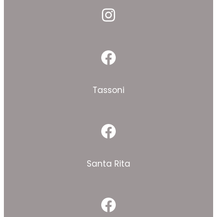
Instagram
Facebook
Tassoni
Facebook
Santa Rita
Facebook