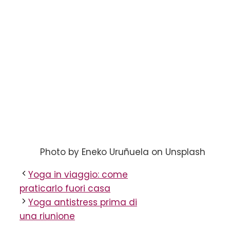
Photo by Eneko Uruñuela on Unsplash
Yoga in viaggio: come
praticarlo fuori casa
Yoga antistress prima di
una riunione