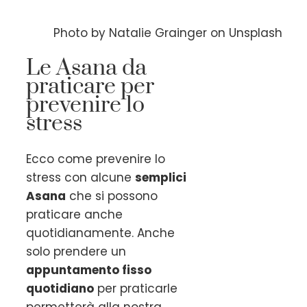
Photo by Natalie Grainger on Unsplash
Le Asana da
praticare per
prevenire lo
stress
Ecco come prevenire lo
stress con alcune
semplici
Asana
che si possono
praticare anche
quotidianamente. Anche
solo prendere un
appuntamento fisso
quotidiano
per praticarle