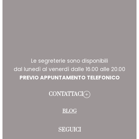
Le segreterie sono disponibili
dal lunedì al venerdì dalle 16.00 alle 20.00
PREVIO APPUNTAMENTO TELEFONICO
CONTATTACI
BLOG
SEGUICI