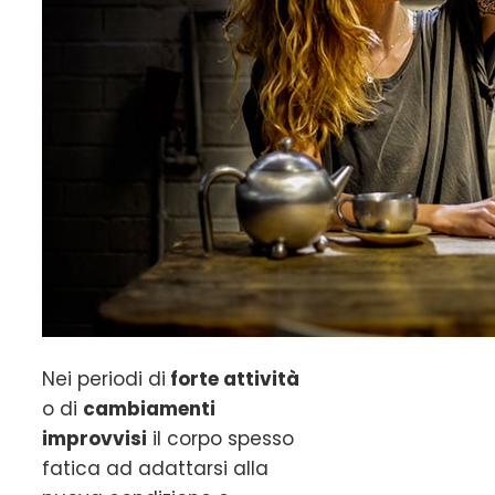
Nei periodi di
forte attività
o di
cambiamenti
improvvisi
il corpo spesso
fatica ad adattarsi alla